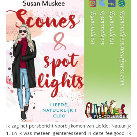
Ik zag het persbericht voorbij komen van Liefde, Natuurlijk
1. En ik was meteen geïnteresseerd in deze feelgood. Ik