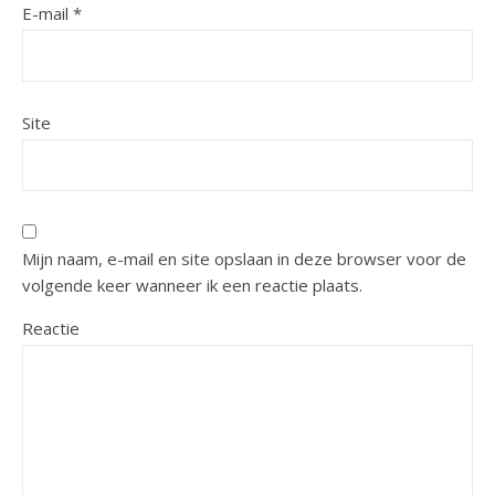
E-mail
*
Site
Mijn naam, e-mail en site opslaan in deze browser voor de
volgende keer wanneer ik een reactie plaats.
Reactie