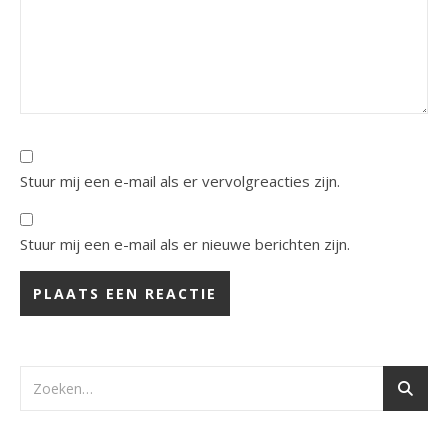
Stuur mij een e-mail als er vervolgreacties zijn.
Stuur mij een e-mail als er nieuwe berichten zijn.