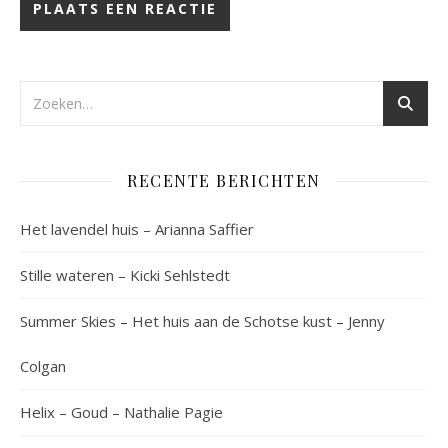
RECENTE BERICHTEN
Het lavendel huis – Arianna Saffier
Stille wateren – Kicki Sehlstedt
Summer Skies – Het huis aan de Schotse kust – Jenny
Colgan
Helix – Goud – Nathalie Pagie