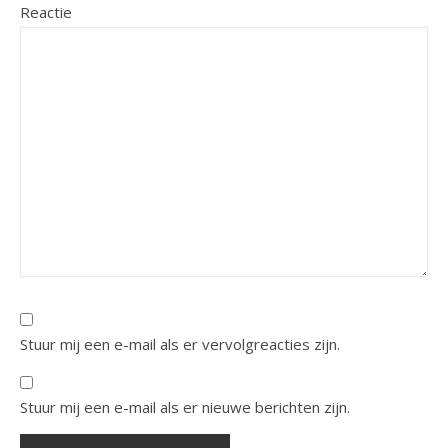
Reactie
Stuur mij een e-mail als er vervolgreacties zijn.
Stuur mij een e-mail als er nieuwe berichten zijn.