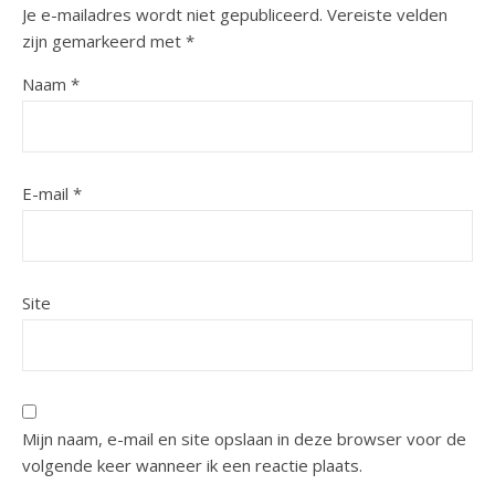
Je e-mailadres wordt niet gepubliceerd.
Vereiste velden
zijn gemarkeerd met
*
Naam
*
E-mail
*
Site
Mijn naam, e-mail en site opslaan in deze browser voor de
volgende keer wanneer ik een reactie plaats.