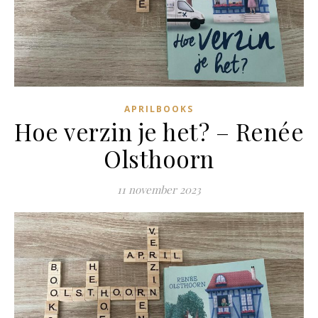
APRILBOOKS
Hoe verzin je het? – Renée
Olsthoorn
11 november 2023