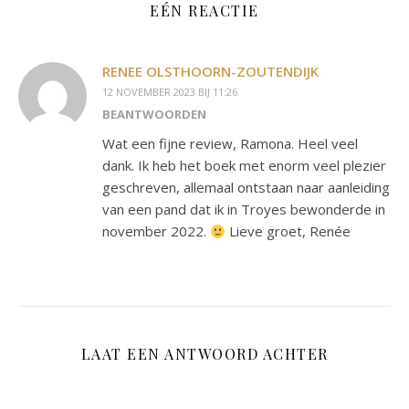
EÉN REACTIE
RENEE OLSTHOORN-ZOUTENDIJK
12 NOVEMBER 2023 BIJ 11:26
BEANTWOORDEN
Wat een fijne review, Ramona. Heel veel
dank. Ik heb het boek met enorm veel plezier
geschreven, allemaal ontstaan naar aanleiding
van een pand dat ik in Troyes bewonderde in
november 2022.
Lieve groet, Renée
LAAT EEN ANTWOORD ACHTER