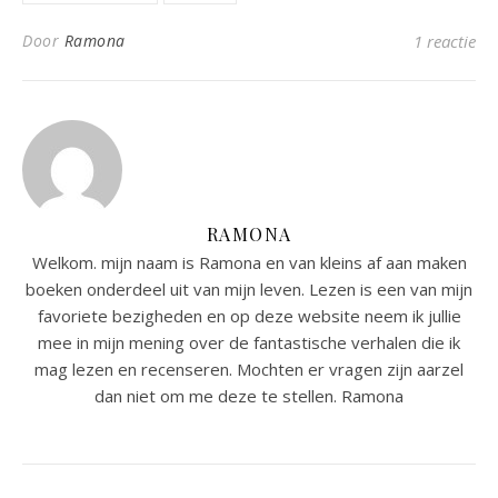
Door
Ramona
1 reactie
RAMONA
Welkom. mijn naam is Ramona en van kleins af aan maken
boeken onderdeel uit van mijn leven. Lezen is een van mijn
favoriete bezigheden en op deze website neem ik jullie
mee in mijn mening over de fantastische verhalen die ik
mag lezen en recenseren. Mochten er vragen zijn aarzel
dan niet om me deze te stellen. Ramona