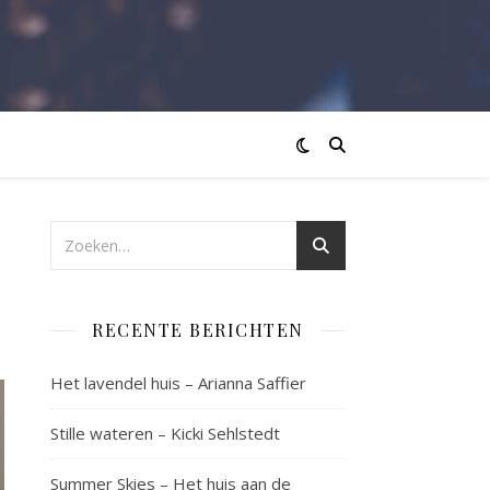
RECENTE BERICHTEN
Het lavendel huis – Arianna Saffier
Stille wateren – Kicki Sehlstedt
Summer Skies – Het huis aan de