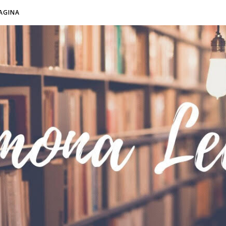
AGINA