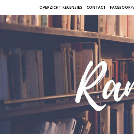
OVERZICHT RECENSIES
CONTACT
FACEBOOKP