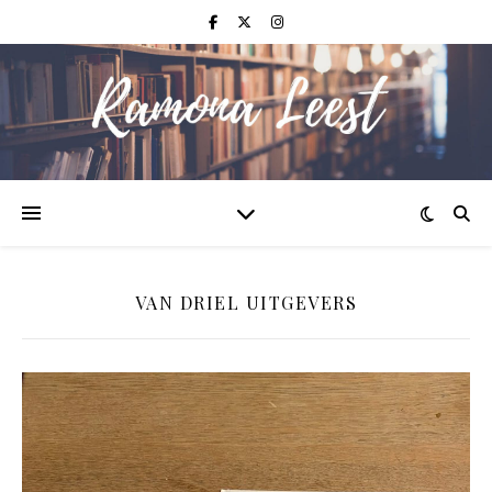
VAN DRIEL UITGEVERS