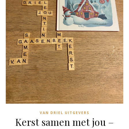
VAN DRIEL UITGEVERS
Kerst samen met jou –