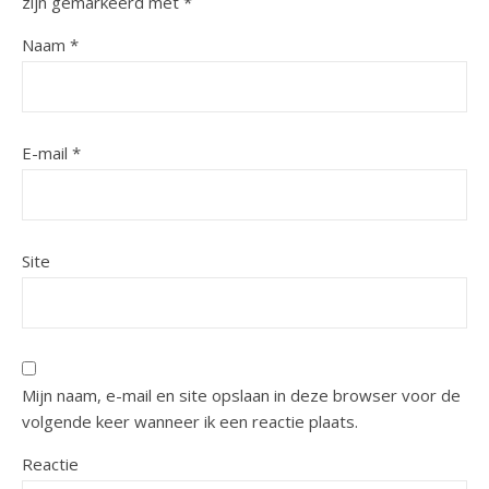
zijn gemarkeerd met
*
Naam
*
E-mail
*
Site
Mijn naam, e-mail en site opslaan in deze browser voor de
volgende keer wanneer ik een reactie plaats.
Reactie