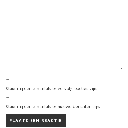
Stuur mij een e-mail als er vervolgreacties zijn.
Stuur mij een e-mail als er nieuwe berichten zijn.