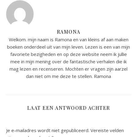
RAMONA
Welkom. mijn naam is Ramona en van kleins af aan maken
boeken onderdeel uit van mijn leven. Lezen is een van mijn
favoriete bezigheden en op deze website neem ik jullie
mee in mijn mening over de fantastische verhalen die ik
mag lezen en recenseren. Mochten er vragen zijn aarzel
dan niet om me deze te stellen. Ramona
LAAT EEN ANTWOORD ACHTER
Je e-mailadres wordt niet gepubliceerd.
Vereiste velden