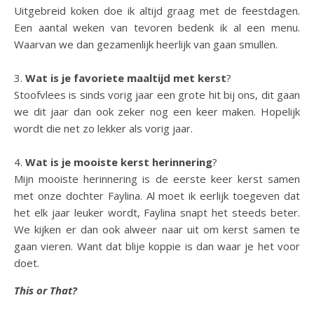
Uitgebreid koken doe ik altijd graag met de feestdagen.
Een aantal weken van tevoren bedenk ik al een menu.
Waarvan we dan gezamenlijk heerlijk van gaan smullen.
3.
Wat is je favoriete maaltijd met kerst
?
Stoofvlees is sinds vorig jaar een grote hit bij ons, dit gaan
we dit jaar dan ook zeker nog een keer maken. Hopelijk
wordt die net zo lekker als vorig jaar.
4.
Wat is je mooiste kerst herinnering
?
Mijn mooiste herinnering is de eerste keer kerst samen
met onze dochter Faylina. Al moet ik eerlijk toegeven dat
het elk jaar leuker wordt, Faylina snapt het steeds beter.
We kijken er dan ook alweer naar uit om kerst samen te
gaan vieren. Want dat blije koppie is dan waar je het voor
doet.
This or That?