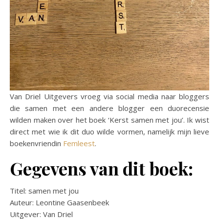
Van Driel Uitgevers vroeg via social media naar bloggers
die samen met een andere blogger een duorecensie
wilden maken over het boek ‘Kerst samen met jou’. Ik wist
direct met wie ik dit duo wilde vormen, namelijk mijn lieve
boekenvriendin
Femleest
.
Gegevens van dit boek:
Titel: samen met jou
Auteur: Leontine Gaasenbeek
Uitgever: Van Driel