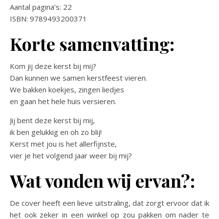
Aantal pagina’s: 22
ISBN: 9789493200371
Korte samenvatting:
Kom jij deze kerst bij mij?
Dan kunnen we samen kerstfeest vieren.
We bakken koekjes, zingen liedjes
en gaan het hele huis versieren.
Jij bent deze kerst bij mij,
ik ben gelukkig en oh zo blij!
Kerst met jou is het allerfijnste,
vier je het volgend jaar weer bij mij?
Wat vonden wij ervan?:
De cover heeft een lieve uitstraling, dat zorgt ervoor dat ik
het ook zeker in een winkel op zou pakken om nader te