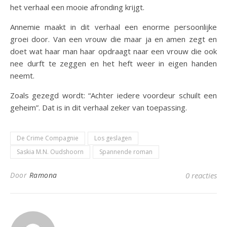
het verhaal een mooie afronding krijgt.
Annemie maakt in dit verhaal een enorme persoonlijke
groei door. Van een vrouw die maar ja en amen zegt en
doet wat haar man haar opdraagt naar een vrouw die ook
nee durft te zeggen en het heft weer in eigen handen
neemt.
Zoals gezegd wordt: “Achter iedere voordeur schuilt een
geheim”. Dat is in dit verhaal zeker van toepassing.
De Crime Compagnie
Los geslagen
Saskia M.N. Oudshoorn
Spannende roman
Door
Ramona
0 reacties