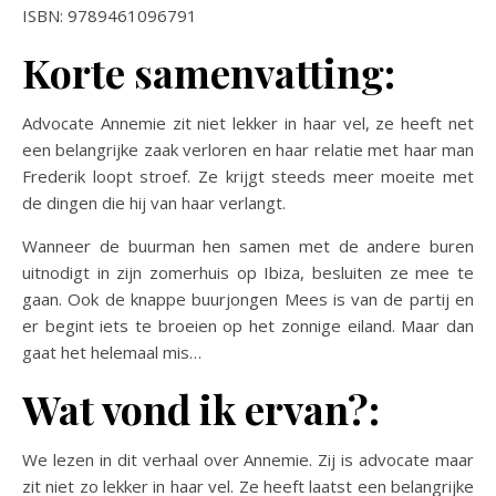
ISBN: 9789461096791
Korte samenvatting:
Advocate Annemie zit niet lekker in haar vel, ze heeft net
een belangrijke zaak verloren en haar relatie met haar man
Frederik loopt stroef. Ze krijgt steeds meer moeite met
de dingen die hij van haar verlangt.
Wanneer de buurman hen samen met de andere buren
uitnodigt in zijn zomerhuis op Ibiza, besluiten ze mee te
gaan. Ook de knappe buurjongen Mees is van de partij en
er begint iets te broeien op het zonnige eiland. Maar dan
gaat het helemaal mis…
Wat vond ik ervan?:
We lezen in dit verhaal over Annemie. Zij is advocate maar
zit niet zo lekker in haar vel. Ze heeft laatst een belangrijke