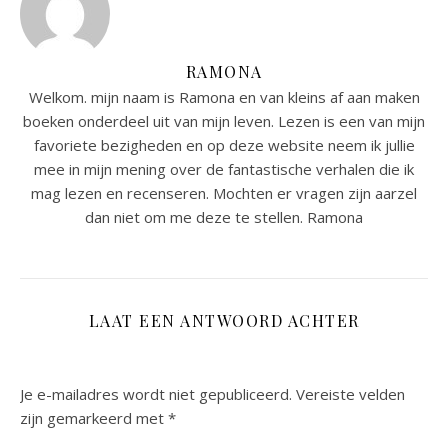
RAMONA
Welkom. mijn naam is Ramona en van kleins af aan maken
boeken onderdeel uit van mijn leven. Lezen is een van mijn
favoriete bezigheden en op deze website neem ik jullie
mee in mijn mening over de fantastische verhalen die ik
mag lezen en recenseren. Mochten er vragen zijn aarzel
dan niet om me deze te stellen. Ramona
LAAT EEN ANTWOORD ACHTER
Je e-mailadres wordt niet gepubliceerd.
Vereiste velden
zijn gemarkeerd met
*