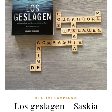
DE CRIME COMPAGNIE
Los geslagen – Saskia