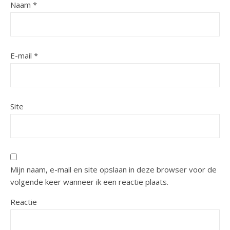
Naam
*
E-mail
*
Site
Mijn naam, e-mail en site opslaan in deze browser voor de
volgende keer wanneer ik een reactie plaats.
Reactie