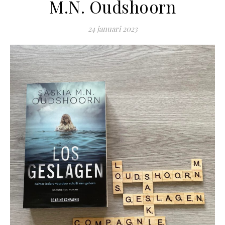
M.N. Oudshoorn
24 januari 2023