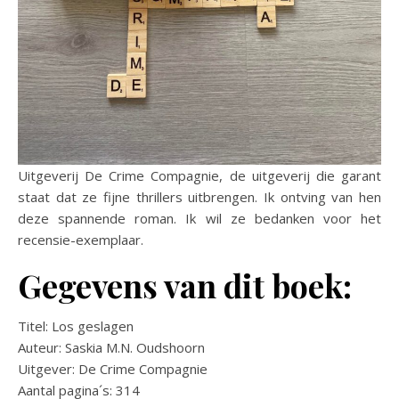
Uitgeverij De Crime Compagnie, de uitgeverij die garant
staat dat ze fijne thrillers uitbrengen. Ik ontving van hen
deze spannende roman. Ik wil ze bedanken voor het
recensie-exemplaar.
Gegevens van dit boek:
Titel: Los geslagen
Auteur: Saskia M.N. Oudshoorn
Uitgever: De Crime Compagnie
Aantal pagina´s: 314