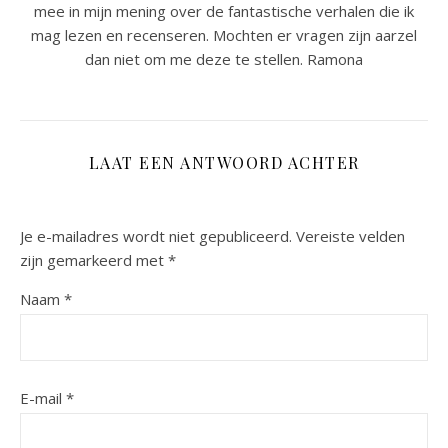
mee in mijn mening over de fantastische verhalen die ik
mag lezen en recenseren. Mochten er vragen zijn aarzel
dan niet om me deze te stellen. Ramona
LAAT EEN ANTWOORD ACHTER
Je e-mailadres wordt niet gepubliceerd.
Vereiste velden
zijn gemarkeerd met
*
Naam
*
E-mail
*