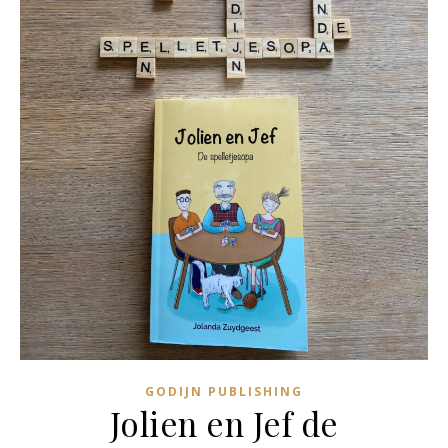
GODIJN PUBLISHING
Jolien en Jef de