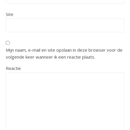
Site
Mijn naam, e-mail en site opslaan in deze browser voor de
volgende keer wanneer ik een reactie plaats.
Reactie