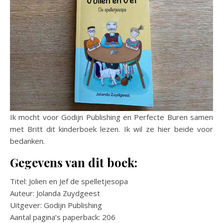
Ik mocht voor Godijn Publishing en Perfecte Buren samen
met Britt dit kinderboek lezen. Ik wil ze hier beide voor
bedanken.
Gegevens van dit boek:
Titel: Jolien en Jef de spelletjesopa
Auteur: Jolanda Zuydgeest
Uitgever: Godijn Publishing
Aantal pagina’s paperback: 206