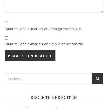
Stuur mij een e-mail als er vervolgreacties zijn.
Stuur mij een e-mail als er nieuwe berichten zijn.
RECENTE BERICHTEN