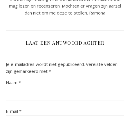
mag lezen en recenseren. Mochten er vragen zijn aarzel
dan niet om me deze te stellen. Ramona
LAAT EEN ANTWOORD ACHTER
Je e-mailadres wordt niet gepubliceerd.
Vereiste velden
zijn gemarkeerd met
*
Naam
*
E-mail
*