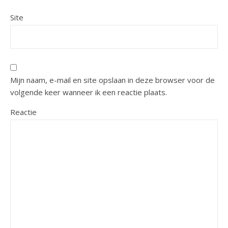
Site
Mijn naam, e-mail en site opslaan in deze browser voor de
volgende keer wanneer ik een reactie plaats.
Reactie