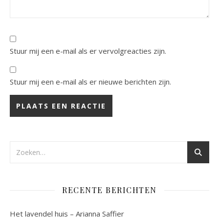
Stuur mij een e-mail als er vervolgreacties zijn.
Stuur mij een e-mail als er nieuwe berichten zijn.
RECENTE BERICHTEN
Het lavendel huis – Arianna Saffier