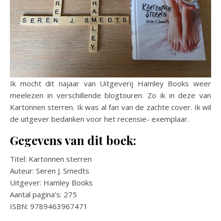
Ik mocht dit najaar van Uitgeverij Hamley Books weer
meelezen in verschillende blogtouren. Zo ik in deze van
Kartonnen sterren. Ik was al fan van de zachte cover. Ik wil
de uitgever bedanken voor het recensie- exemplaar.
Gegevens van dit boek:
Titel: Kartonnen sterren
Auteur: Seren J. Smedts
Uitgever: Hamley Books
Aantal pagina’s: 275
ISBN: 9789463967471