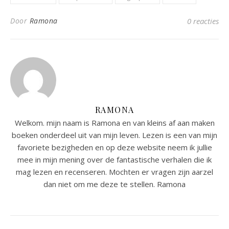
Door
Ramona
0 reacties
RAMONA
Welkom. mijn naam is Ramona en van kleins af aan maken
boeken onderdeel uit van mijn leven. Lezen is een van mijn
favoriete bezigheden en op deze website neem ik jullie
mee in mijn mening over de fantastische verhalen die ik
mag lezen en recenseren. Mochten er vragen zijn aarzel
dan niet om me deze te stellen. Ramona