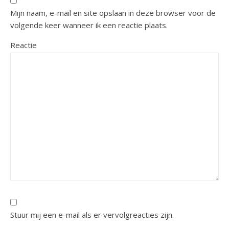
Mijn naam, e-mail en site opslaan in deze browser voor de
volgende keer wanneer ik een reactie plaats.
Reactie
Stuur mij een e-mail als er vervolgreacties zijn.