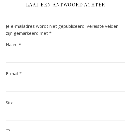
LAAT EEN ANTWOORD ACHTER
Je e-mailadres wordt niet gepubliceerd.
Vereiste velden
zijn gemarkeerd met
*
Naam
*
E-mail
*
Site