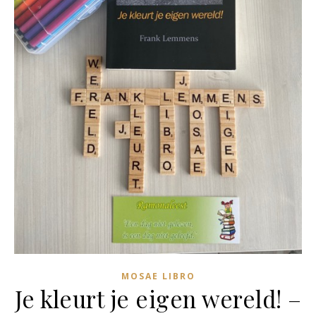
MOSAE LIBRO
Je kleurt je eigen wereld! –