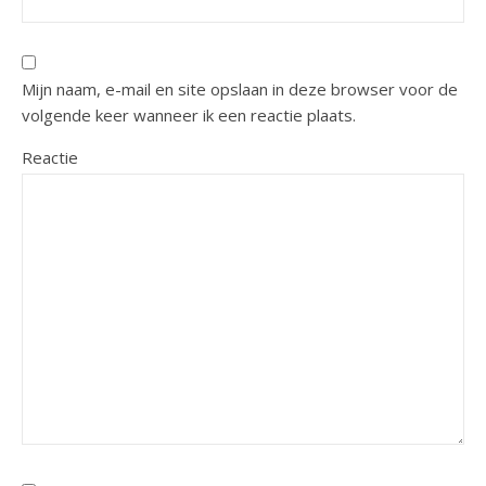
Mijn naam, e-mail en site opslaan in deze browser voor de
volgende keer wanneer ik een reactie plaats.
Reactie