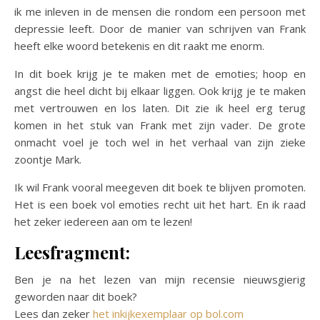
ik me inleven in de mensen die rondom een persoon met
depressie leeft. Door de manier van schrijven van Frank
heeft elke woord betekenis en dit raakt me enorm.
In dit boek krijg je te maken met de emoties; hoop en
angst die heel dicht bij elkaar liggen. Ook krijg je te maken
met vertrouwen en los laten. Dit zie ik heel erg terug
komen in het stuk van Frank met zijn vader. De grote
onmacht voel je toch wel in het verhaal van zijn zieke
zoontje Mark.
Ik wil Frank vooral meegeven dit boek te blijven promoten.
Het is een boek vol emoties recht uit het hart. En ik raad
het zeker iedereen aan om te lezen!
Leesfragment:
Ben je na het lezen van mijn recensie nieuwsgierig
geworden naar dit boek?
Lees dan zeker
het inkijkexemplaar op bol.com