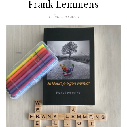
Frank Lemmens
17 februari 2020