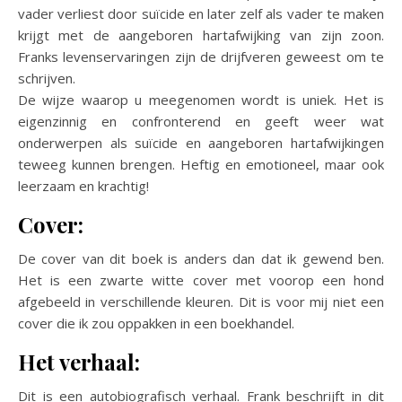
vader verliest door suïcide en later zelf als vader te maken
krijgt met de aangeboren hartafwijking van zijn zoon.
Franks levenservaringen zijn de drijfveren geweest om te
schrijven.
De wijze waarop u meegenomen wordt is uniek. Het is
eigenzinnig en confronterend en geeft weer wat
onderwerpen als suïcide en aangeboren hartafwijkingen
teweeg kunnen brengen. Heftig en emotioneel, maar ook
leerzaam en krachtig!
Cover:
De cover van dit boek is anders dan dat ik gewend ben.
Het is een zwarte witte cover met voorop een hond
afgebeeld in verschillende kleuren. Dit is voor mij niet een
cover die ik zou oppakken in een boekhandel.
Het verhaal:
Dit is een autobiografisch verhaal. Frank beschrijft in dit