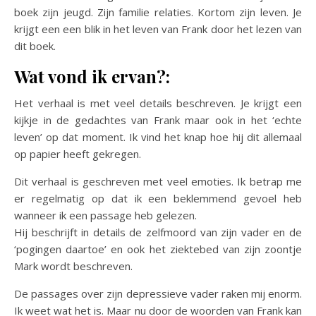
boek zijn jeugd. Zijn familie relaties. Kortom zijn leven. Je
krijgt een een blik in het leven van Frank door het lezen van
dit boek.
Wat vond ik ervan?:
Het verhaal is met veel details beschreven. Je krijgt een
kijkje in de gedachtes van Frank maar ook in het ‘echte
leven’ op dat moment. Ik vind het knap hoe hij dit allemaal
op papier heeft gekregen.
Dit verhaal is geschreven met veel emoties. Ik betrap me
er regelmatig op dat ik een beklemmend gevoel heb
wanneer ik een passage heb gelezen.
Hij beschrijft in details de zelfmoord van zijn vader en de
‘pogingen daartoe’ en ook het ziektebed van zijn zoontje
Mark wordt beschreven.
De passages over zijn depressieve vader raken mij enorm.
Ik weet wat het is. Maar nu door de woorden van Frank kan