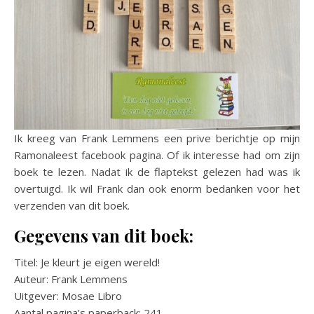
Ik kreeg van Frank Lemmens een prive berichtje op mijn
Ramonaleest facebook pagina. Of ik interesse had om zijn
boek te lezen. Nadat ik de flaptekst gelezen had was ik
overtuigd. Ik wil Frank dan ook enorm bedanken voor het
verzenden van dit boek.
Gegevens van dit boek:
Titel: Je kleurt je eigen wereld!
Auteur: Frank Lemmens
Uitgever: Mosae Libro
Aantal pagina’s paperback: 241