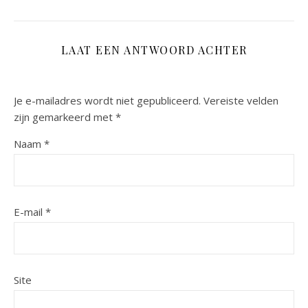
LAAT EEN ANTWOORD ACHTER
Je e-mailadres wordt niet gepubliceerd.
Vereiste velden
zijn gemarkeerd met
*
Naam
*
E-mail
*
Site