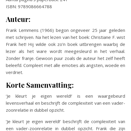
ISBN: 9789086664788
Auteur:
Frank Lemmens (1966) begon ongeveer 25 jaar geleden
met schrijven. Na het lezen van het boek: Christiane F. wist
Frank het! Hij wilde ook zo’n boek uitbrengen waarbij de
lezer als het ware wordt meegesleurd in het verhaal.
Zonder franje. Gewoon puur zoals de auteur het zelf heeft
beleefd. Compleet met alle emoties als angsten, woede en
verdriet.
Korte Samenvatting:
‘Je kleurt je eigen wereld!’ is een waargebeurd
levensverhaal en beschrijft de complexiteit van een vader-
zoonrelatie in dubbel opzicht.
‘Je kleurt je eigen wereld!’ beschrijft de complexiteit van
een vader-zoonrelatie in dubbel opzicht. Frank die zijn