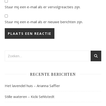
Stuur mij een e-mail als er vervolgreacties zijn.
Stuur mij een e-mail als er nieuwe berichten zijn.
RECENTE BERICHTEN
Het lavendel huis – Arianna Saffier
Stille wateren – Kicki Sehlstedt