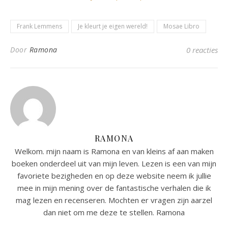
Frank Lemmens
Je kleurt je eigen wereld!
Mosae Libro
Door
Ramona
0 reacties
RAMONA
Welkom. mijn naam is Ramona en van kleins af aan maken
boeken onderdeel uit van mijn leven. Lezen is een van mijn
favoriete bezigheden en op deze website neem ik jullie
mee in mijn mening over de fantastische verhalen die ik
mag lezen en recenseren. Mochten er vragen zijn aarzel
dan niet om me deze te stellen. Ramona