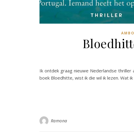
AMBO
Bloedhitt
Ik ontdek graag nieuwe Nederlandse thriller 
boek Bloedhitte, wist ik die wil ik lezen. Wat i
Ramona