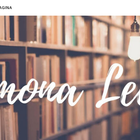
AGINA