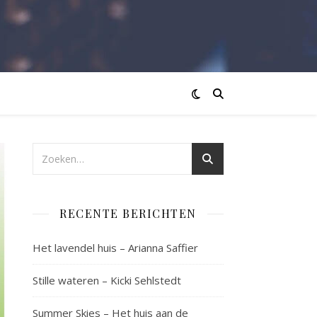
RECENTE BERICHTEN
Het lavendel huis – Arianna Saffier
Stille wateren – Kicki Sehlstedt
Summer Skies – Het huis aan de