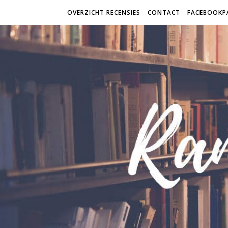
OVERZICHT RECENSIES
CONTACT
FACEBOOKP