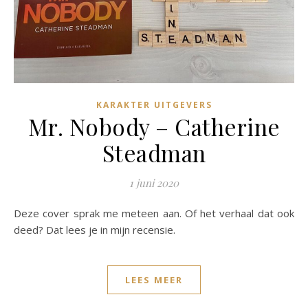
KARAKTER UITGEVERS
Mr. Nobody – Catherine
Steadman
1 juni 2020
Deze cover sprak me meteen aan. Of het verhaal dat ook
deed? Dat lees je in mijn recensie.
LEES MEER