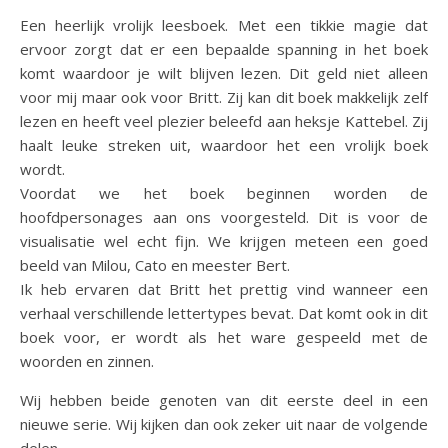
Een heerlijk vrolijk leesboek. Met een tikkie magie dat
ervoor zorgt dat er een bepaalde spanning in het boek
komt waardoor je wilt blijven lezen. Dit geld niet alleen
voor mij maar ook voor Britt. Zij kan dit boek makkelijk zelf
lezen en heeft veel plezier beleefd aan heksje Kattebel. Zij
haalt leuke streken uit, waardoor het een vrolijk boek
wordt.
Voordat we het boek beginnen worden de
hoofdpersonages aan ons voorgesteld. Dit is voor de
visualisatie wel echt fijn. We krijgen meteen een goed
beeld van Milou, Cato en meester Bert.
Ik heb ervaren dat Britt het prettig vind wanneer een
verhaal verschillende lettertypes bevat. Dat komt ook in dit
boek voor, er wordt als het ware gespeeld met de
woorden en zinnen.
Wij hebben beide genoten van dit eerste deel in een
nieuwe serie. Wij kijken dan ook zeker uit naar de volgende