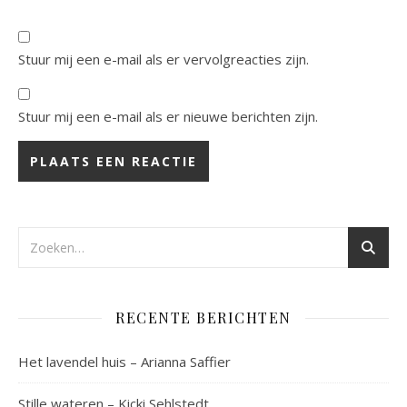
Stuur mij een e-mail als er vervolgreacties zijn.
Stuur mij een e-mail als er nieuwe berichten zijn.
RECENTE BERICHTEN
Het lavendel huis – Arianna Saffier
Stille wateren – Kicki Sehlstedt