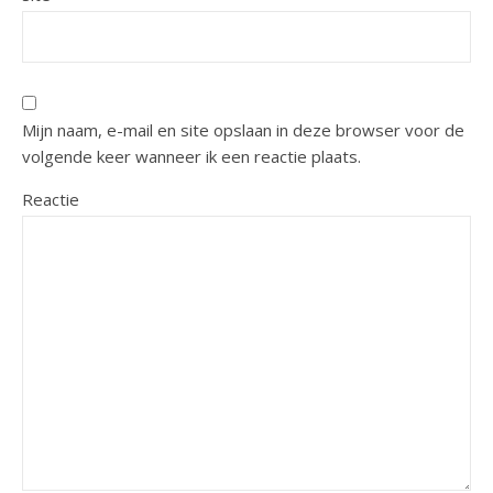
Mijn naam, e-mail en site opslaan in deze browser voor de
volgende keer wanneer ik een reactie plaats.
Reactie