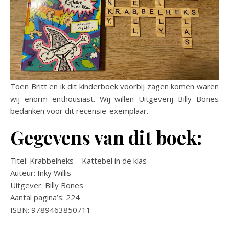
Toen Britt en ik dit kinderboek voorbij zagen komen waren
wij enorm enthousiast. Wij willen Uitgeverij Billy Bones
bedanken voor dit recensie-exemplaar.
Gegevens van dit boek:
Titel: Krabbelheks – Kattebel in de klas
Auteur: Inky Willis
Uitgever: Billy Bones
Aantal pagina’s: 224
ISBN: 9789463850711