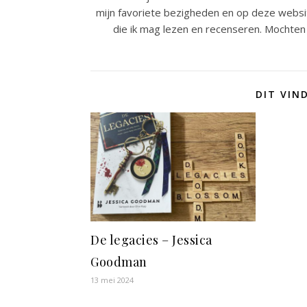
mijn favoriete bezigheden en op deze websit
die ik mag lezen en recenseren. Mochten 
DIT VIN
De legacies – Jessica
Goodman
13 mei 2024