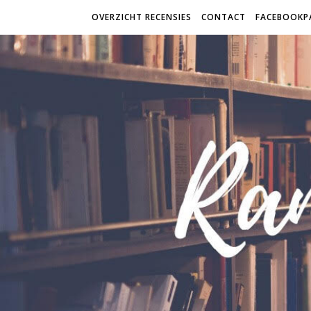
OVERZICHT RECENSIES
CONTACT
FACEBOOKP