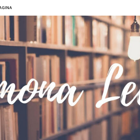
AGINA