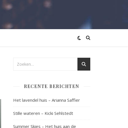
RECENTE BERICHTEN
Het lavendel huis – Arianna Saffier
Stille wateren – Kicki Sehlstedt
Summer Skies – Het huis aan de