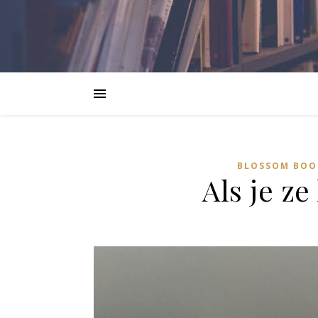
BLOSSOM BOO
Als je ze