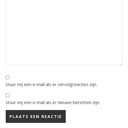
Stuur mij een e-mail als er vervolgreacties zijn.
Stuur mij een e-mail als er nieuwe berichten zijn.