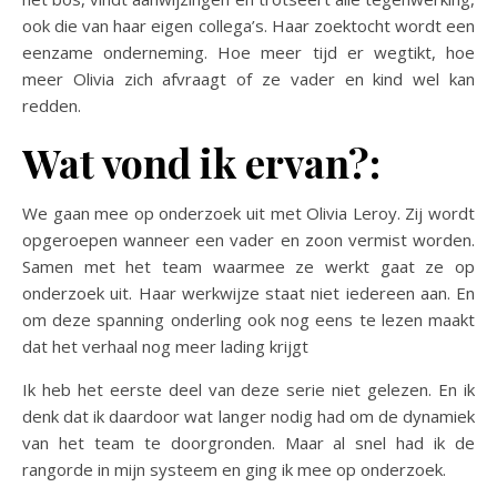
ook die van haar eigen collega’s. Haar zoektocht wordt een
eenzame onderneming. Hoe meer tijd er wegtikt, hoe
meer Olivia zich afvraagt of ze vader en kind wel kan
redden.
Wat vond ik ervan?:
We gaan mee op onderzoek uit met Olivia Leroy. Zij wordt
opgeroepen wanneer een vader en zoon vermist worden.
Samen met het team waarmee ze werkt gaat ze op
onderzoek uit. Haar werkwijze staat niet iedereen aan. En
om deze spanning onderling ook nog eens te lezen maakt
dat het verhaal nog meer lading krijgt
Ik heb het eerste deel van deze serie niet gelezen. En ik
denk dat ik daardoor wat langer nodig had om de dynamiek
van het team te doorgronden. Maar al snel had ik de
rangorde in mijn systeem en ging ik mee op onderzoek.