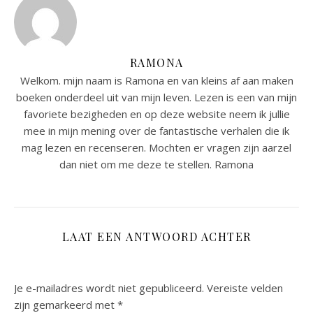
RAMONA
Welkom. mijn naam is Ramona en van kleins af aan maken
boeken onderdeel uit van mijn leven. Lezen is een van mijn
favoriete bezigheden en op deze website neem ik jullie
mee in mijn mening over de fantastische verhalen die ik
mag lezen en recenseren. Mochten er vragen zijn aarzel
dan niet om me deze te stellen. Ramona
LAAT EEN ANTWOORD ACHTER
Je e-mailadres wordt niet gepubliceerd.
Vereiste velden
zijn gemarkeerd met
*