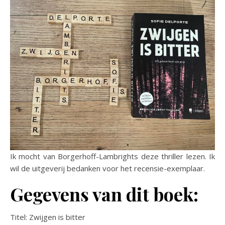
Ik mocht van Borgerhoff-Lambrights deze thriller lezen. Ik
wil de uitgeverij bedanken voor het recensie-exemplaar.
Gegevens van dit boek:
Titel: Zwijgen is bitter