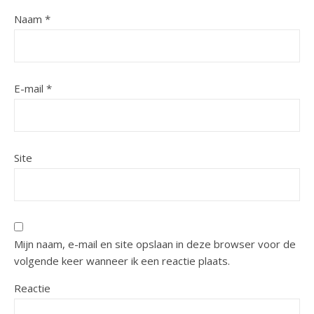
Naam
*
E-mail
*
Site
Mijn naam, e-mail en site opslaan in deze browser voor de
volgende keer wanneer ik een reactie plaats.
Reactie