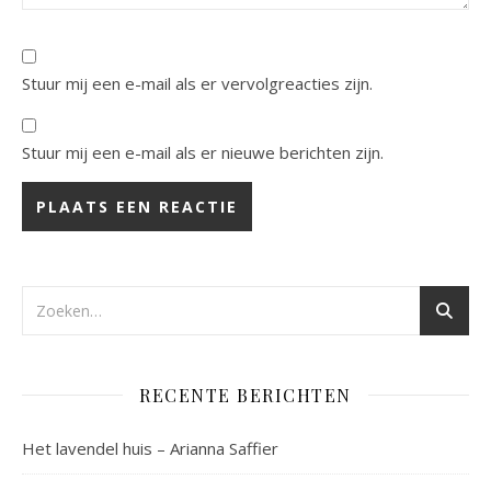
Stuur mij een e-mail als er vervolgreacties zijn.
Stuur mij een e-mail als er nieuwe berichten zijn.
RECENTE BERICHTEN
Het lavendel huis – Arianna Saffier