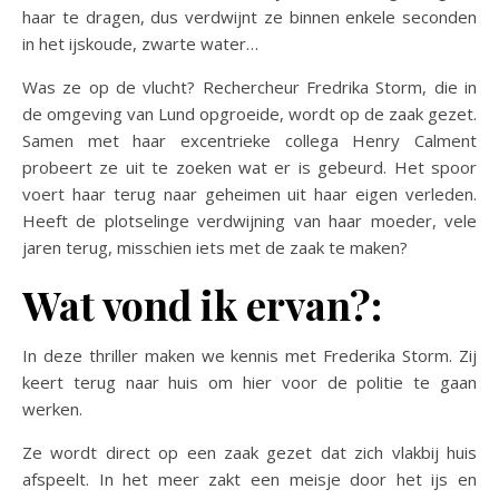
haar te dragen, dus verdwijnt ze binnen enkele seconden
in het ijskoude, zwarte water…
Was ze op de vlucht? Rechercheur Fredrika Storm, die in
de omgeving van Lund opgroeide, wordt op de zaak gezet.
Samen met haar excentrieke collega Henry Calment
probeert ze uit te zoeken wat er is gebeurd. Het spoor
voert haar terug naar geheimen uit haar eigen verleden.
Heeft de plotselinge verdwijning van haar moeder, vele
jaren terug, misschien iets met de zaak te maken?
Wat vond ik ervan?:
In deze thriller maken we kennis met Frederika Storm. Zij
keert terug naar huis om hier voor de politie te gaan
werken.
Ze wordt direct op een zaak gezet dat zich vlakbij huis
afspeelt. In het meer zakt een meisje door het ijs en