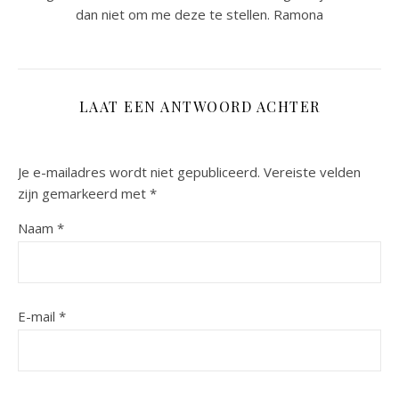
dan niet om me deze te stellen. Ramona
LAAT EEN ANTWOORD ACHTER
Je e-mailadres wordt niet gepubliceerd.
Vereiste velden
zijn gemarkeerd met
*
Naam
*
E-mail
*