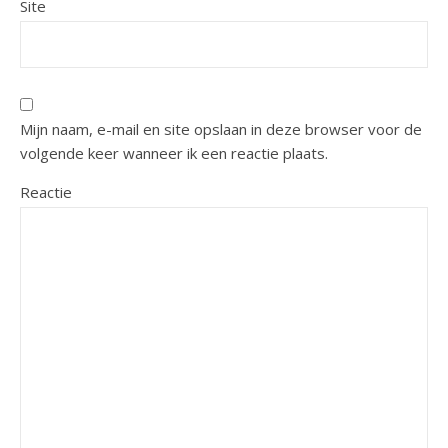
Site
Mijn naam, e-mail en site opslaan in deze browser voor de
volgende keer wanneer ik een reactie plaats.
Reactie