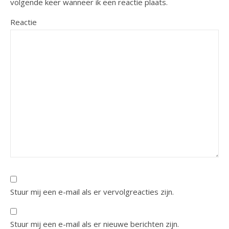
volgende keer wanneer ik een reactie plaats.
Reactie
Stuur mij een e-mail als er vervolgreacties zijn.
Stuur mij een e-mail als er nieuwe berichten zijn.