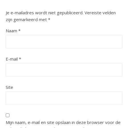
Je e-mailadres wordt niet gepubliceerd.
Vereiste velden
zijn gemarkeerd met
*
Naam
*
E-mail
*
Site
Mijn naam, e-mail en site opslaan in deze browser voor de