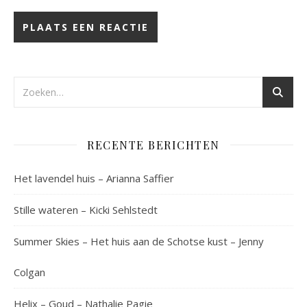
RECENTE BERICHTEN
Het lavendel huis – Arianna Saffier
Stille wateren – Kicki Sehlstedt
Summer Skies – Het huis aan de Schotse kust – Jenny
Colgan
Helix – Goud – Nathalie Pagie