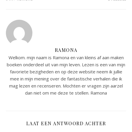
RAMONA
Welkom. mijn naam is Ramona en van kleins af aan maken
boeken onderdeel uit van mijn leven. Lezen is een van mijn
favoriete bezigheden en op deze website neem ik jullie
mee in mijn mening over de fantastische verhalen die ik
mag lezen en recenseren. Mochten er vragen zijn aarzel
dan niet om me deze te stellen. Ramona
LAAT EEN ANTWOORD ACHTER