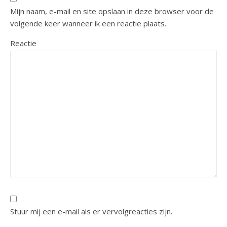
Mijn naam, e-mail en site opslaan in deze browser voor de
volgende keer wanneer ik een reactie plaats.
Reactie
Stuur mij een e-mail als er vervolgreacties zijn.