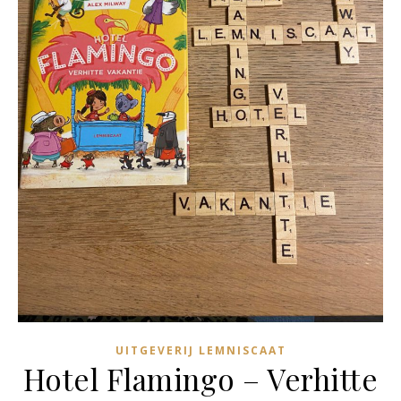
UITGEVERIJ LEMNISCAAT
Hotel Flamingo – Verhitte