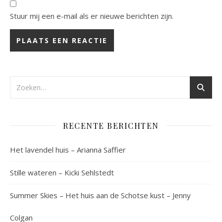
Stuur mij een e-mail als er nieuwe berichten zijn.
RECENTE BERICHTEN
Het lavendel huis – Arianna Saffier
Stille wateren – Kicki Sehlstedt
Summer Skies – Het huis aan de Schotse kust – Jenny
Colgan