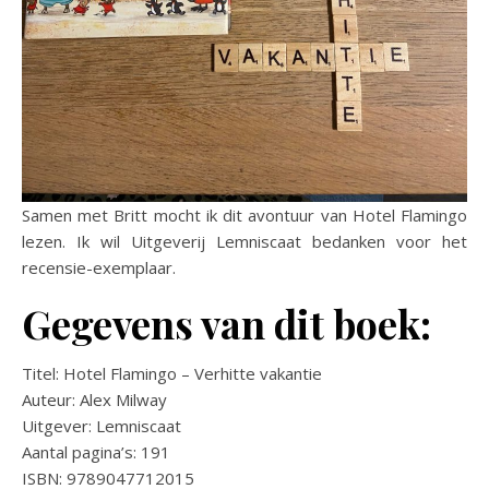
Samen met Britt mocht ik dit avontuur van Hotel Flamingo
lezen. Ik wil Uitgeverij Lemniscaat bedanken voor het
recensie-exemplaar.
Gegevens van dit boek:
Titel: Hotel Flamingo – Verhitte vakantie
Auteur: Alex Milway
Uitgever: Lemniscaat
Aantal pagina’s: 191
ISBN: 9789047712015