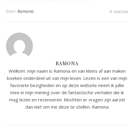
Door
Ramona
0 reacties
RAMONA
Welkom. mijn naam is Ramona en van kleins af aan maken
boeken onderdeel uit van mijn leven. Lezen is een van mijn
favoriete bezigheden en op deze website neem ik jullie
mee in mijn mening over de fantastische verhalen die ik
mag lezen en recenseren. Mochten er vragen zijn aarzel
dan niet om me deze te stellen. Ramona