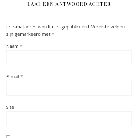
LAAT EEN ANTWOORD ACHTER
Je e-mailadres wordt niet gepubliceerd.
Vereiste velden
zijn gemarkeerd met
*
Naam
*
E-mail
*
Site