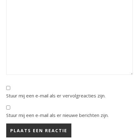
Stuur mij een e-mail als er vervolgreacties zijn.
Stuur mij een e-mail als er nieuwe berichten zijn.