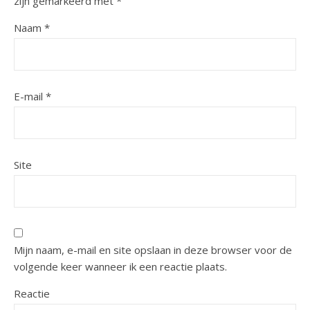
zijn gemarkeerd met
*
Naam
*
E-mail
*
Site
Mijn naam, e-mail en site opslaan in deze browser voor de
volgende keer wanneer ik een reactie plaats.
Reactie