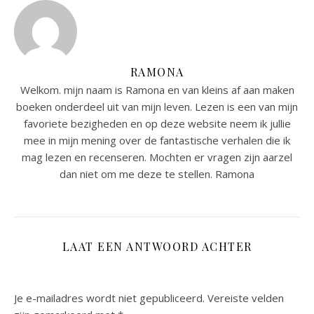
RAMONA
Welkom. mijn naam is Ramona en van kleins af aan maken
boeken onderdeel uit van mijn leven. Lezen is een van mijn
favoriete bezigheden en op deze website neem ik jullie
mee in mijn mening over de fantastische verhalen die ik
mag lezen en recenseren. Mochten er vragen zijn aarzel
dan niet om me deze te stellen. Ramona
LAAT EEN ANTWOORD ACHTER
Je e-mailadres wordt niet gepubliceerd.
Vereiste velden