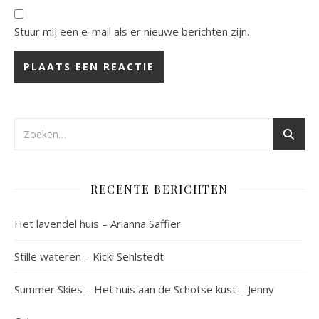
Stuur mij een e-mail als er nieuwe berichten zijn.
RECENTE BERICHTEN
Het lavendel huis – Arianna Saffier
Stille wateren – Kicki Sehlstedt
Summer Skies – Het huis aan de Schotse kust – Jenny