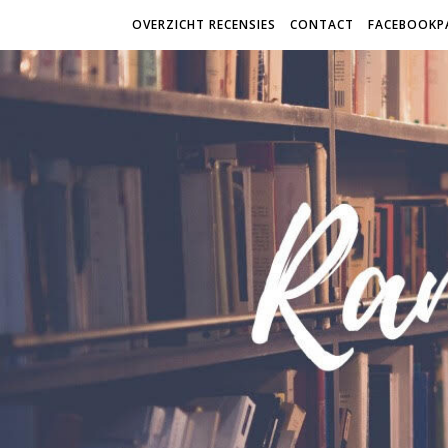
OVERZICHT RECENSIES
CONTACT
FACEBOOKP