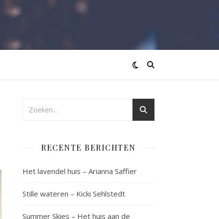
RECENTE BERICHTEN
Het lavendel huis – Arianna Saffier
Stille wateren – Kicki Sehlstedt
Summer Skies – Het huis aan de