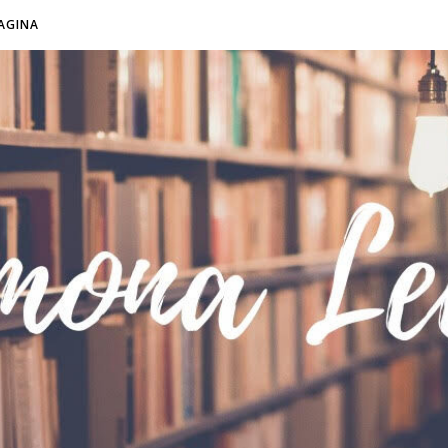
AGINA