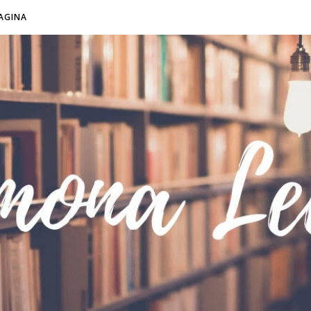
AGINA