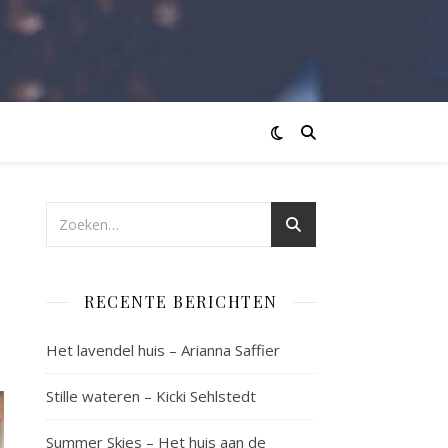
RECENTE BERICHTEN
Het lavendel huis – Arianna Saffier
Stille wateren – Kicki Sehlstedt
Summer Skies – Het huis aan de