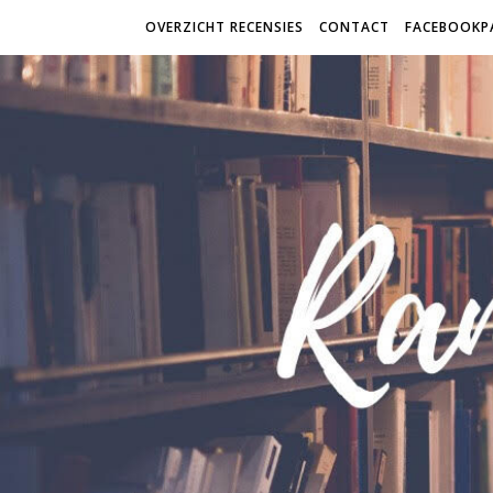
OVERZICHT RECENSIES
CONTACT
FACEBOOKP