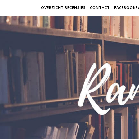
OVERZICHT RECENSIES
CONTACT
FACEBOOKP