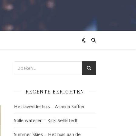
RECENTE BERICHTEN
Het lavendel huis – Arianna Saffier
Stille wateren – Kicki Sehlstedt
Summer Skies – Het huis aan de