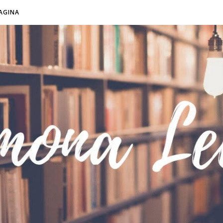
AGINA