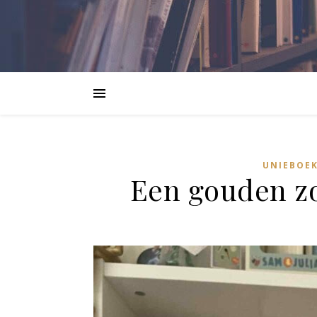
UNIEBOEK
Een gouden zo