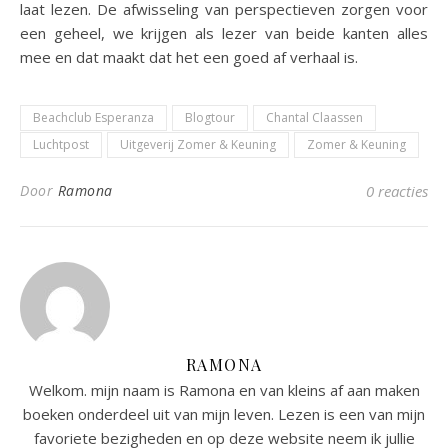
laat lezen. De afwisseling van perspectieven zorgen voor
een geheel, we krijgen als lezer van beide kanten alles
mee en dat maakt dat het een goed af verhaal is.
Beachclub Esperanza
Blogtour
Chantal Claassen
Luchtpost
Uitgeverij Zomer & Keuning
Zomer & Keuning
Door
Ramona
0 reacties
RAMONA
Welkom. mijn naam is Ramona en van kleins af aan maken
boeken onderdeel uit van mijn leven. Lezen is een van mijn
favoriete bezigheden en op deze website neem ik jullie