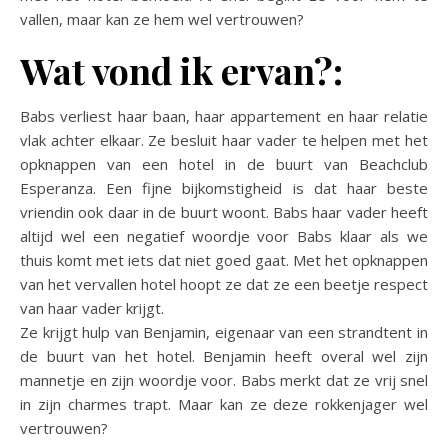
vallen, maar kan ze hem wel vertrouwen?
Wat vond ik ervan?:
Babs verliest haar baan, haar appartement en haar relatie
vlak achter elkaar. Ze besluit haar vader te helpen met het
opknappen van een hotel in de buurt van Beachclub
Esperanza. Een fijne bijkomstigheid is dat haar beste
vriendin ook daar in de buurt woont. Babs haar vader heeft
altijd wel een negatief woordje voor Babs klaar als we
thuis komt met iets dat niet goed gaat. Met het opknappen
van het vervallen hotel hoopt ze dat ze een beetje respect
van haar vader krijgt.
Ze krijgt hulp van Benjamin, eigenaar van een strandtent in
de buurt van het hotel. Benjamin heeft overal wel zijn
mannetje en zijn woordje voor. Babs merkt dat ze vrij snel
in zijn charmes trapt. Maar kan ze deze rokkenjager wel
vertrouwen?