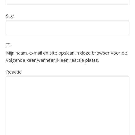
Site
Mijn naam, e-mail en site opslaan in deze browser voor de
volgende keer wanneer ik een reactie plaats.
Reactie