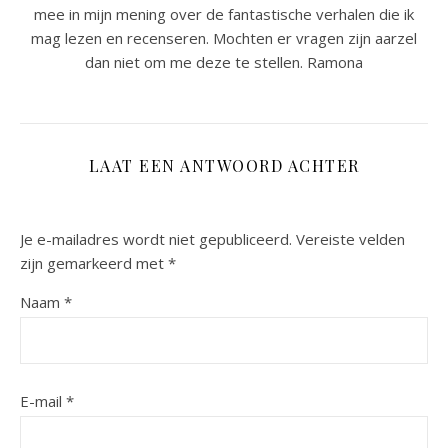
mee in mijn mening over de fantastische verhalen die ik
mag lezen en recenseren. Mochten er vragen zijn aarzel
dan niet om me deze te stellen. Ramona
LAAT EEN ANTWOORD ACHTER
Je e-mailadres wordt niet gepubliceerd.
Vereiste velden
zijn gemarkeerd met
*
Naam
*
E-mail
*