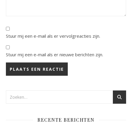
Stuur mij een e-mail als er vervolgreacties zijn.
Stuur mij een e-mail als er nieuwe berichten zijn.
RECENTE BERICHTEN