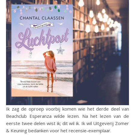
Ik zag de oproep voorbij komen wie het derde deel van
Beachclub Esperanza wilde lezen. Na het lezen van de
eerste twee delen wist ik; dit wil ik. Ik wil Uitgeverij Zomer
& Keuning bedanken voor het recensie-exemplaar.