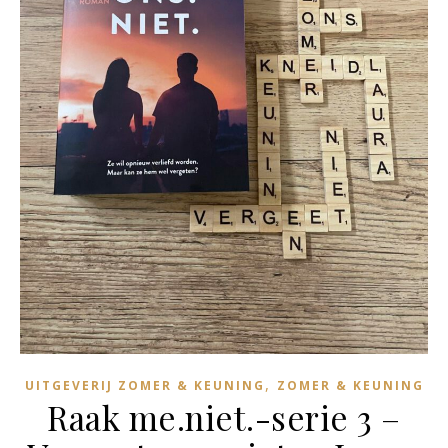
,
UITGEVERIJ ZOMER & KEUNING
ZOMER & KEUNING
Raak me.niet.-serie 3 –