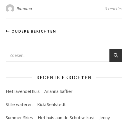
Ramona
0 reacties
OUDERE BERICHTEN
RECENTE BERICHTEN
Het lavendel huis – Arianna Saffier
Stille wateren – Kicki Sehlstedt
Summer Skies – Het huis aan de Schotse kust – Jenny