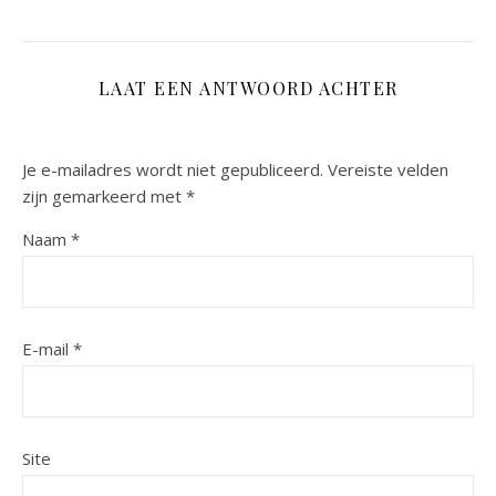
LAAT EEN ANTWOORD ACHTER
Je e-mailadres wordt niet gepubliceerd.
Vereiste velden
zijn gemarkeerd met
*
Naam
*
E-mail
*
Site