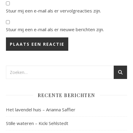
Stuur mij een e-mail als er vervolgreacties zijn.
Stuur mij een e-mail als er nieuwe berichten zijn.
RECENTE BERICHTEN
Het lavendel huis – Arianna Saffier
Stille wateren – Kicki Sehlstedt