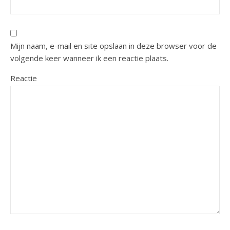
Mijn naam, e-mail en site opslaan in deze browser voor de
volgende keer wanneer ik een reactie plaats.
Reactie