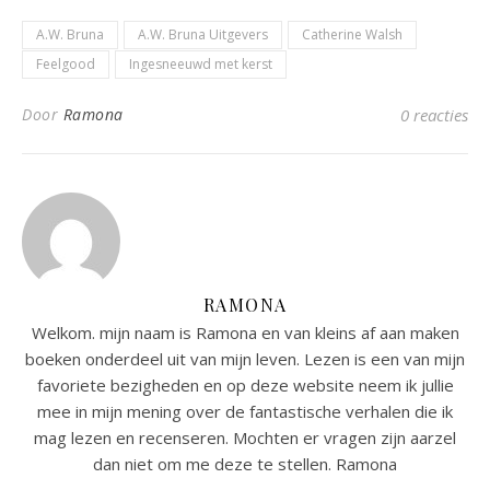
A.W. Bruna
A.W. Bruna Uitgevers
Catherine Walsh
Feelgood
Ingesneeuwd met kerst
Door
Ramona
0 reacties
RAMONA
Welkom. mijn naam is Ramona en van kleins af aan maken
boeken onderdeel uit van mijn leven. Lezen is een van mijn
favoriete bezigheden en op deze website neem ik jullie
mee in mijn mening over de fantastische verhalen die ik
mag lezen en recenseren. Mochten er vragen zijn aarzel
dan niet om me deze te stellen. Ramona