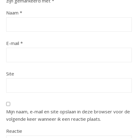
zijn gemarkeerd met
*
Naam
*
E-mail
*
Site
Mijn naam, e-mail en site opslaan in deze browser voor de
volgende keer wanneer ik een reactie plaats.
Reactie