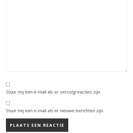
Stuur mij een e-mail als er vervolgreacties zijn.
Stuur mij een e-mail als er nieuwe berichten zijn.