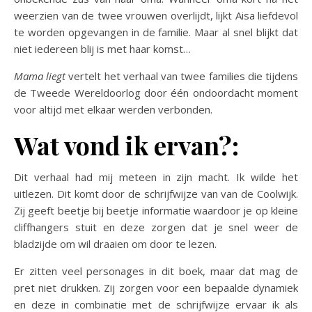
weerzien van de twee vrouwen overlijdt, lijkt Aisa liefdevol
te worden opgevangen in de familie. Maar al snel blijkt dat
niet iedereen blij is met haar komst…
Mama liegt
vertelt het verhaal van twee families die tijdens
de Tweede Wereldoorlog door één ondoordacht moment
voor altijd met elkaar werden verbonden.
Wat vond ik ervan?:
Dit verhaal had mij meteen in zijn macht. Ik wilde het
uitlezen. Dit komt door de schrijfwijze van van de Coolwijk.
Zij geeft beetje bij beetje informatie waardoor je op kleine
cliffhangers stuit en deze zorgen dat je snel weer de
bladzijde om wil draaien om door te lezen.
Er zitten veel personages in dit boek, maar dat mag de
pret niet drukken. Zij zorgen voor een bepaalde dynamiek
en deze in combinatie met de schrijfwijze ervaar ik als