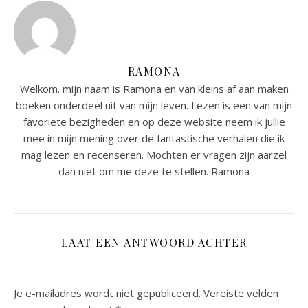
RAMONA
Welkom. mijn naam is Ramona en van kleins af aan maken
boeken onderdeel uit van mijn leven. Lezen is een van mijn
favoriete bezigheden en op deze website neem ik jullie
mee in mijn mening over de fantastische verhalen die ik
mag lezen en recenseren. Mochten er vragen zijn aarzel
dan niet om me deze te stellen. Ramona
LAAT EEN ANTWOORD ACHTER
Je e-mailadres wordt niet gepubliceerd.
Vereiste velden