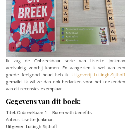
Ik zag de Onbreekbaar serie van Lisette Jonkman
veelvuldig voorbij komen. En aangezien ik wel van een
goede feelgood houd heb ik
Uitgeverij Luitingh-Sijthoff
gemaild. Ik wil ze dan ook bedanken voor het toezenden
van dit recensie- exemplaar.
Gegevens van dit boek:
Titel: Onbreekbaar 1 – Buren with benefits
Auteur: Lisette Jonkman
Uitgever: Luitingh-Sijthoff