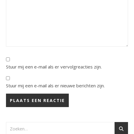
Stuur mij een e-mail als er vervolgreacties zijn.
Stuur mij een e-mail als er nieuwe berichten zijn.