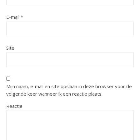
E-mail
*
Site
Mijn naam, e-mail en site opslaan in deze browser voor de
volgende keer wanneer ik een reactie plaats.
Reactie