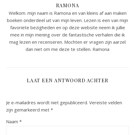
RAMONA
Welkom. mijn naam is Ramona en van kleins af aan maken
boeken onderdeel uit van mijn leven. Lezen is een van mijn
favoriete bezigheden en op deze website neem ik jullie
mee in mijn mening over de fantastische verhalen die ik
mag lezen en recenseren. Mochten er vragen zijn aarzel
dan niet om me deze te stellen. Ramona
LAAT EEN ANTWOORD ACHTER
Je e-mailadres wordt niet gepubliceerd.
Vereiste velden
zijn gemarkeerd met
*
Naam
*