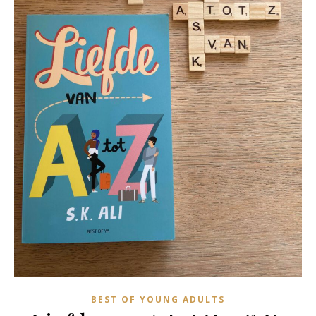
BEST OF YOUNG ADULTS