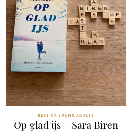
BEST OF YOUNG ADULTS
Op glad ijs – Sara Biren