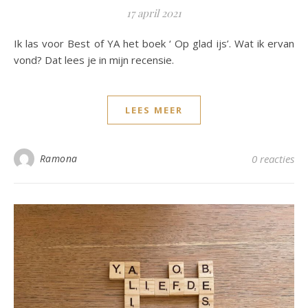
17 april 2021
Ik las voor Best of YA het boek ‘ Op glad ijs’. Wat ik ervan
vond? Dat lees je in mijn recensie.
LEES MEER
Ramona
0 reacties