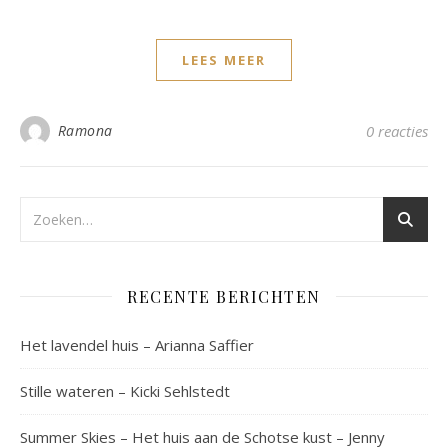
LEES MEER
Ramona
0 reacties
RECENTE BERICHTEN
Het lavendel huis – Arianna Saffier
Stille wateren – Kicki Sehlstedt
Summer Skies – Het huis aan de Schotse kust – Jenny