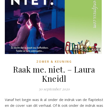
ZOMER & KEUNING
Raak me. niet. – Laura
Kneidl
30 september 2020
Vanaf het begin was ik al onder de indruk van de flaptekst
en de cover van dit verhaal. Of ik ook onder de indruk was