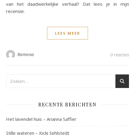
van het daadwerkelijke verhaal? Dat lees je in mijn
recensie.
LEES MEER
Ramona
0 reacties
RECENTE BERICHTEN
Het lavendel huis – Arianna Saffier
Stille wateren – Kicki Sehlstedt