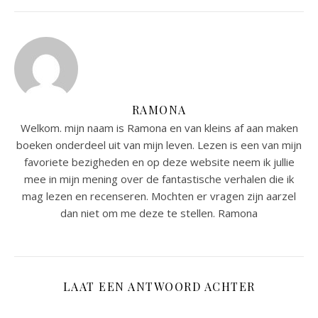
RAMONA
Welkom. mijn naam is Ramona en van kleins af aan maken
boeken onderdeel uit van mijn leven. Lezen is een van mijn
favoriete bezigheden en op deze website neem ik jullie
mee in mijn mening over de fantastische verhalen die ik
mag lezen en recenseren. Mochten er vragen zijn aarzel
dan niet om me deze te stellen. Ramona
LAAT EEN ANTWOORD ACHTER