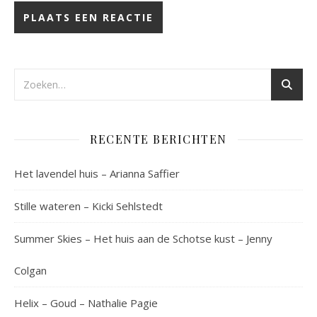
RECENTE BERICHTEN
Het lavendel huis – Arianna Saffier
Stille wateren – Kicki Sehlstedt
Summer Skies – Het huis aan de Schotse kust – Jenny
Colgan
Helix – Goud – Nathalie Pagie