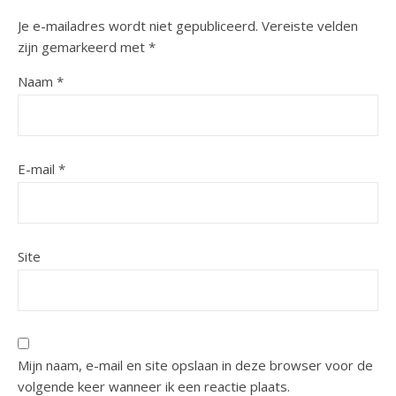
Je e-mailadres wordt niet gepubliceerd.
Vereiste velden
zijn gemarkeerd met
*
Naam
*
E-mail
*
Site
Mijn naam, e-mail en site opslaan in deze browser voor de
volgende keer wanneer ik een reactie plaats.