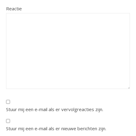
Reactie
Stuur mij een e-mail als er vervolgreacties zijn.
Stuur mij een e-mail als er nieuwe berichten zijn.