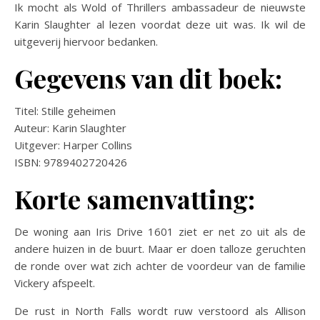
Ik mocht als Wold of Thrillers ambassadeur de nieuwste
Karin Slaughter al lezen voordat deze uit was. Ik wil de
uitgeverij hiervoor bedanken.
Gegevens van dit boek:
Titel: Stille geheimen
Auteur: Karin Slaughter
Uitgever: Harper Collins
ISBN: 9789402720426
Korte samenvatting:
De woning aan Iris Drive 1601 ziet er net zo uit als de
andere huizen in de buurt. Maar er doen talloze geruchten
de ronde over wat zich achter de voordeur van de familie
Vickery afspeelt.
De rust in North Falls wordt ruw verstoord als Allison