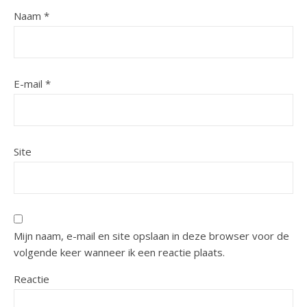
Naam
*
E-mail
*
Site
Mijn naam, e-mail en site opslaan in deze browser voor de
volgende keer wanneer ik een reactie plaats.
Reactie