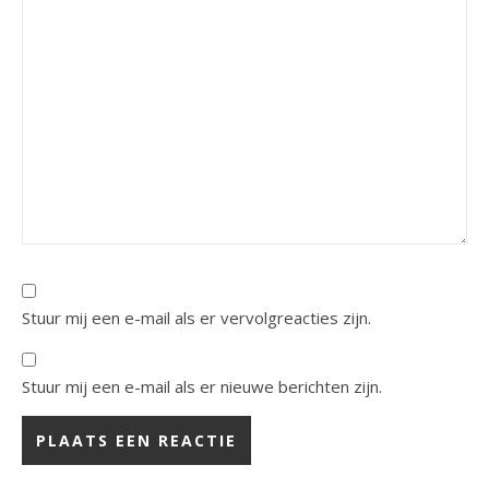
Stuur mij een e-mail als er vervolgreacties zijn.
Stuur mij een e-mail als er nieuwe berichten zijn.