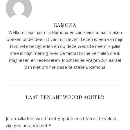
RAMONA
Welkom. mijn naam is Ramona en van kleins af aan maken
boeken onderdeel uit van mijn leven. Lezen is een van mijn
favoriete bezigheden en op deze website neem ik jullie
mee in mijn mening over de fantastische verhalen die ik
mag lezen en recenseren. Mochten er vragen zijn aarzel
dan niet om me deze te stellen. Ramona
LAAT EEN ANTWOORD ACHTER
Je e-mailadres wordt niet gepubliceerd.
Vereiste velden
zijn gemarkeerd met
*