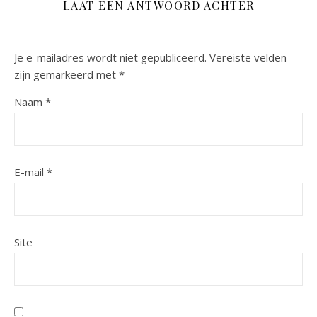
LAAT EEN ANTWOORD ACHTER
Je e-mailadres wordt niet gepubliceerd.
Vereiste velden
zijn gemarkeerd met
*
Naam
*
E-mail
*
Site