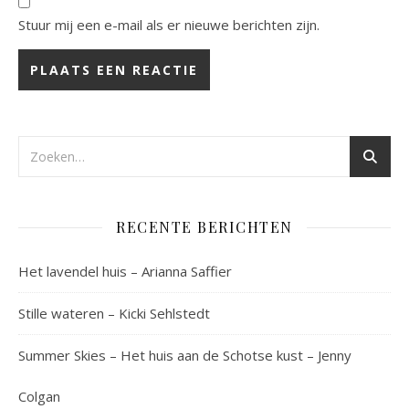
Stuur mij een e-mail als er nieuwe berichten zijn.
RECENTE BERICHTEN
Het lavendel huis – Arianna Saffier
Stille wateren – Kicki Sehlstedt
Summer Skies – Het huis aan de Schotse kust – Jenny
Colgan