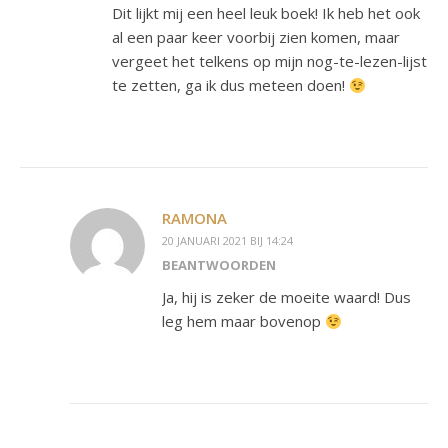
Dit lijkt mij een heel leuk boek! Ik heb het ook
al een paar keer voorbij zien komen, maar
vergeet het telkens op mijn nog-te-lezen-lijst
te zetten, ga ik dus meteen doen!
RAMONA
20 JANUARI 2021 BIJ 14:24
BEANTWOORDEN
Ja, hij is zeker de moeite waard! Dus
leg hem maar bovenop