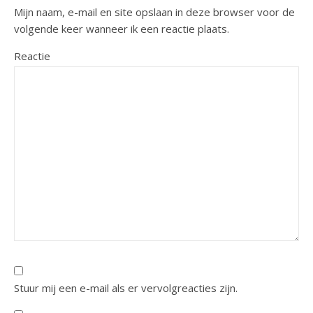
Mijn naam, e-mail en site opslaan in deze browser voor de
volgende keer wanneer ik een reactie plaats.
Reactie
Stuur mij een e-mail als er vervolgreacties zijn.