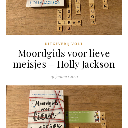
UITGEVERIJ VOLT
Moordgids voor lieve
meisjes – Holly Jackson
19 januari 2021