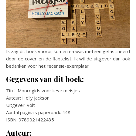
Ik zag dit boek voorbij komen en was meteen gefascineerd
door de cover en de flaptekst. Ik wil de uitgever dan ook
bedanken voor het recensie-exemplaar.
Gegevens van dit boek:
Titel: Moordgids voor lieve meisjes
Auteur: Holly Jackson
Uitgever: Volt
Aantal pagina’s paperback: 448
ISBN: 9789021422435
Auteur: