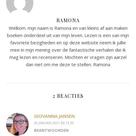
RAMONA
Welkom. mijn naam is Ramona en van kleins af aan maken
boeken onderdeel uit van mijn leven. Lezen is een van mijn
favoriete bezigheden en op deze website neem ik jullie
mee in mijn mening over de fantastische verhalen die ik
mag lezen en recenseren. Mochten er vragen zijn aarzel
dan niet om me deze te stellen. Ramona
2 REACTIES
GIOVANNA JANSEN
20 JANUARI 2021 BIJ 13:39
BEANTWOORDEN