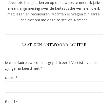
favoriete bezigheden en op deze website neem ik jullie
mee in mijn mening over de fantastische verhalen die ik
mag lezen en recenseren. Mochten er vragen zijn aarzel
dan niet om me deze te stellen. Ramona
LAAT EEN ANTWOORD ACHTER
Je e-mailadres wordt niet gepubliceerd.
Vereiste velden
zijn gemarkeerd met
*
Naam
*
E-mail
*