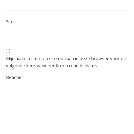
Site
Mijn naam, e-mail en site opslaan in deze browser voor de
volgende keer wanneer ik een reactie plaats.
Reactie