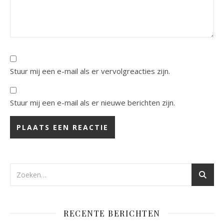
Stuur mij een e-mail als er vervolgreacties zijn.
Stuur mij een e-mail als er nieuwe berichten zijn.
RECENTE BERICHTEN