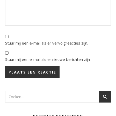
Stuur mij een e-mail als er vervolgreacties zijn.
Stuur mij een e-mail als er nieuwe berichten zijn.