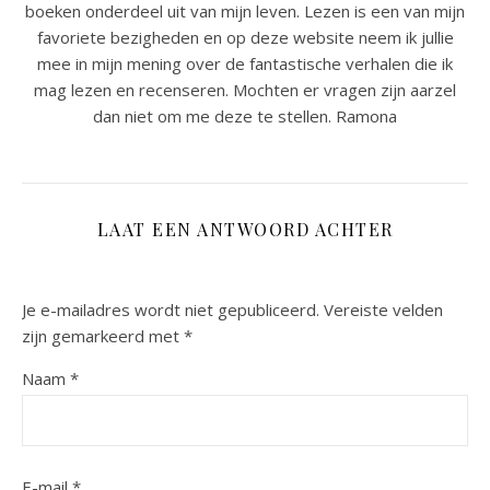
boeken onderdeel uit van mijn leven. Lezen is een van mijn
favoriete bezigheden en op deze website neem ik jullie
mee in mijn mening over de fantastische verhalen die ik
mag lezen en recenseren. Mochten er vragen zijn aarzel
dan niet om me deze te stellen. Ramona
LAAT EEN ANTWOORD ACHTER
Je e-mailadres wordt niet gepubliceerd.
Vereiste velden
zijn gemarkeerd met
*
Naam
*
E-mail
*