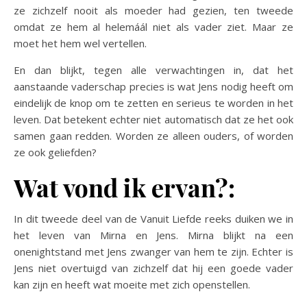
ze zichzelf nooit als moeder had gezien, ten tweede
omdat ze hem al helemáál niet als vader ziet. Maar ze
moet het hem wel vertellen.
En dan blijkt, tegen alle verwachtingen in, dat het
aanstaande vaderschap precies is wat Jens nodig heeft om
eindelijk de knop om te zetten en serieus te worden in het
leven. Dat betekent echter niet automatisch dat ze het ook
samen gaan redden. Worden ze alleen ouders, of worden
ze ook geliefden?
Wat vond ik ervan?:
In dit tweede deel van de Vanuit Liefde reeks duiken we in
het leven van Mirna en Jens. Mirna blijkt na een
onenightstand met Jens zwanger van hem te zijn. Echter is
Jens niet overtuigd van zichzelf dat hij een goede vader
kan zijn en heeft wat moeite met zich openstellen.