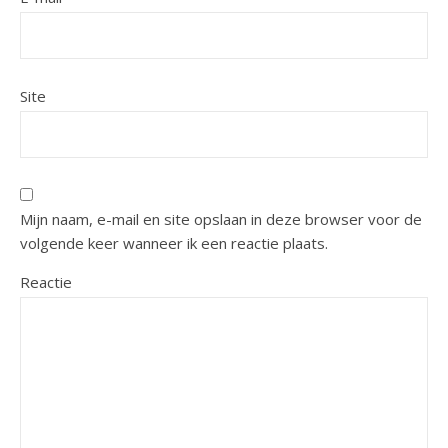
Site
Mijn naam, e-mail en site opslaan in deze browser voor de
volgende keer wanneer ik een reactie plaats.
Reactie