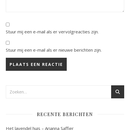
Stuur mij een e-mail als er vervolgreacties zijn.
Stuur mij een e-mail als er nieuwe berichten zijn.
RECENTE BERICHTEN
Het lavendel huis – Arianna Saffier