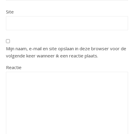
Site
Mijn naam, e-mail en site opslaan in deze browser voor de
volgende keer wanneer ik een reactie plaats.
Reactie