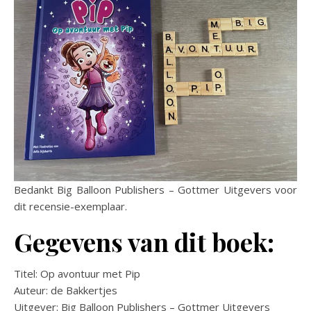
Bedankt Big Balloon Publishers – Gottmer Uitgevers voor
dit recensie-exemplaar.
Gegevens van dit boek:
Titel: Op avontuur met Pip
Auteur: de Bakkertjes
Uitgever: Big Balloon Publishers – Gottmer Uitgevers