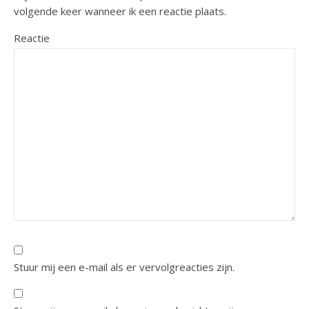
volgende keer wanneer ik een reactie plaats.
Reactie
Stuur mij een e-mail als er vervolgreacties zijn.