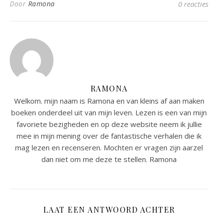
Door
Ramona
0 reacties
RAMONA
Welkom. mijn naam is Ramona en van kleins af aan maken
boeken onderdeel uit van mijn leven. Lezen is een van mijn
favoriete bezigheden en op deze website neem ik jullie
mee in mijn mening over de fantastische verhalen die ik
mag lezen en recenseren. Mochten er vragen zijn aarzel
dan niet om me deze te stellen. Ramona
LAAT EEN ANTWOORD ACHTER