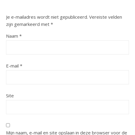
Je e-mailadres wordt niet gepubliceerd.
Vereiste velden
zijn gemarkeerd met
*
Naam
*
E-mail
*
Site
Mijn naam, e-mail en site opslaan in deze browser voor de