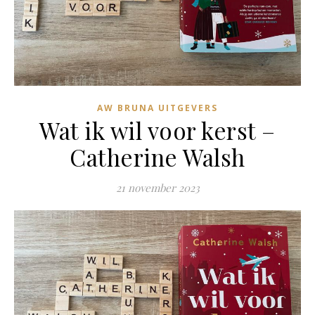
AW BRUNA UITGEVERS
Wat ik wil voor kerst –
Catherine Walsh
21 november 2023