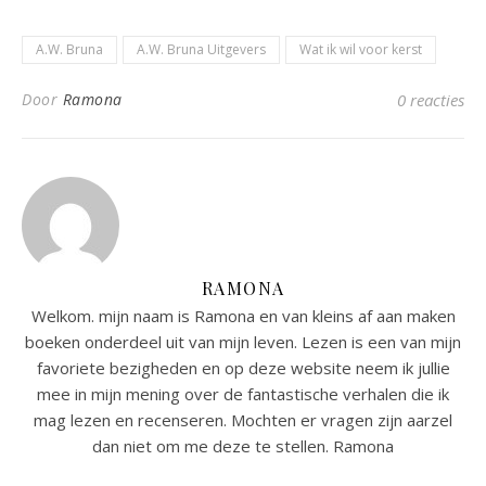
A.W. Bruna
A.W. Bruna Uitgevers
Wat ik wil voor kerst
Door
Ramona
0 reacties
RAMONA
Welkom. mijn naam is Ramona en van kleins af aan maken
boeken onderdeel uit van mijn leven. Lezen is een van mijn
favoriete bezigheden en op deze website neem ik jullie
mee in mijn mening over de fantastische verhalen die ik
mag lezen en recenseren. Mochten er vragen zijn aarzel
dan niet om me deze te stellen. Ramona