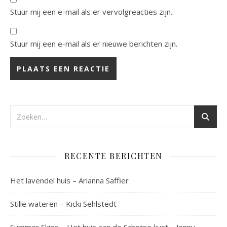
Stuur mij een e-mail als er vervolgreacties zijn.
Stuur mij een e-mail als er nieuwe berichten zijn.
RECENTE BERICHTEN
Het lavendel huis – Arianna Saffier
Stille wateren – Kicki Sehlstedt