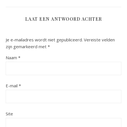
LAAT EEN ANTWOORD ACHTER
Je e-mailadres wordt niet gepubliceerd.
Vereiste velden
zijn gemarkeerd met
*
Naam
*
E-mail
*
Site