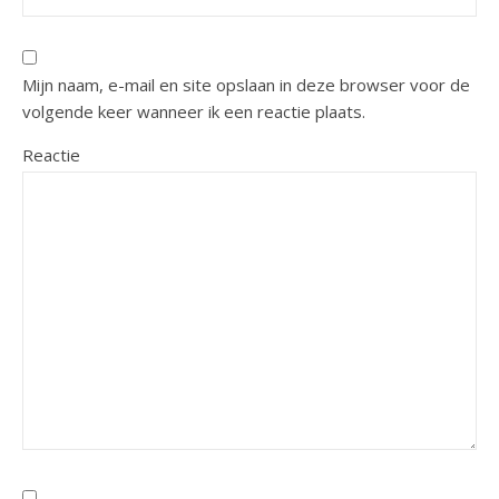
Mijn naam, e-mail en site opslaan in deze browser voor de
volgende keer wanneer ik een reactie plaats.
Reactie