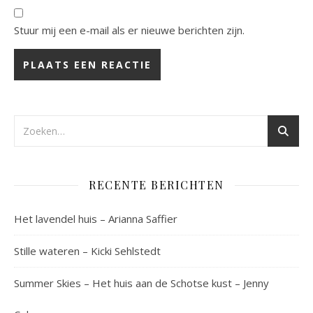
Stuur mij een e-mail als er nieuwe berichten zijn.
RECENTE BERICHTEN
Het lavendel huis – Arianna Saffier
Stille wateren – Kicki Sehlstedt
Summer Skies – Het huis aan de Schotse kust – Jenny