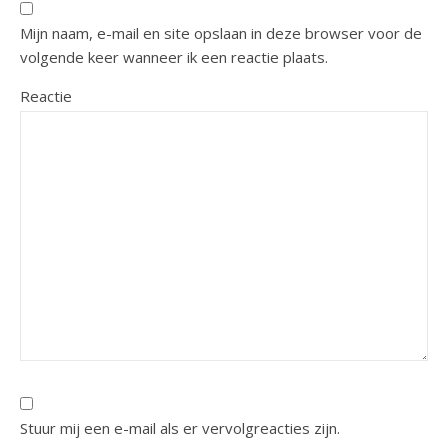
Mijn naam, e-mail en site opslaan in deze browser voor de
volgende keer wanneer ik een reactie plaats.
Reactie
Stuur mij een e-mail als er vervolgreacties zijn.