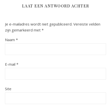
LAAT EEN ANTWOORD ACHTER
Je e-mailadres wordt niet gepubliceerd.
Vereiste velden
zijn gemarkeerd met
*
Naam
*
E-mail
*
Site