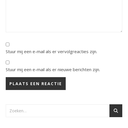
Stuur mij een e-mail als er vervolgreacties zijn.
Stuur mij een e-mail als er nieuwe berichten zijn.