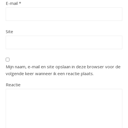
E-mail
*
Site
Mijn naam, e-mail en site opslaan in deze browser voor de
volgende keer wanneer ik een reactie plaats.
Reactie