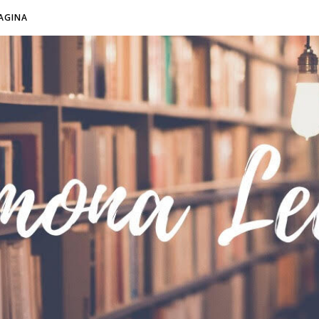
AGINA