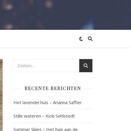
RECENTE BERICHTEN
Het lavendel huis – Arianna Saffier
Stille wateren – Kicki Sehlstedt
Summer Skies – Het huis aan de