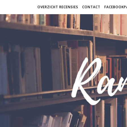
OVERZICHT RECENSIES
CONTACT
FACEBOOKP