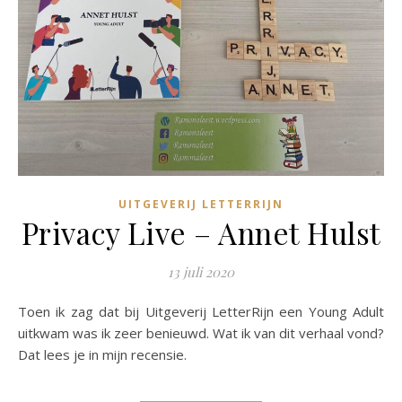
UITGEVERIJ LETTERRIJN
Privacy Live – Annet Hulst
13 juli 2020
Toen ik zag dat bij Uitgeverij LetterRijn een Young Adult
uitkwam was ik zeer benieuwd. Wat ik van dit verhaal vond?
Dat lees je in mijn recensie.