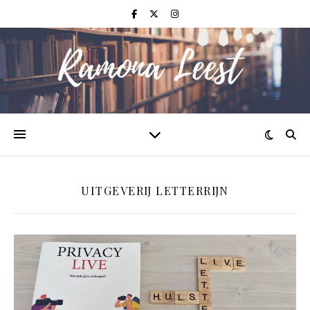
UITGEVERIJ LETTERRIJN