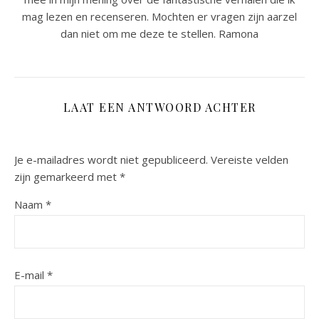
mag lezen en recenseren. Mochten er vragen zijn aarzel
dan niet om me deze te stellen. Ramona
LAAT EEN ANTWOORD ACHTER
Je e-mailadres wordt niet gepubliceerd.
Vereiste velden
zijn gemarkeerd met
*
Naam
*
E-mail
*