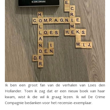
Ik ben een groot fan van de verhalen van Loes den
Hollander. Toen ik zag dat er een nieuw boek van haar
kwam, wist ik die wil ik graag lezen. Ik wil De Crime
Compagnie bedanken voor het recensie-exemplaar.