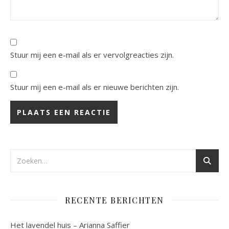
Stuur mij een e-mail als er vervolgreacties zijn.
Stuur mij een e-mail als er nieuwe berichten zijn.
RECENTE BERICHTEN
Het lavendel huis – Arianna Saffier