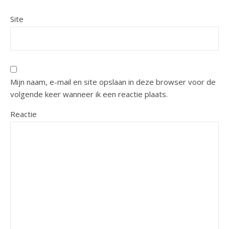
Site
Mijn naam, e-mail en site opslaan in deze browser voor de
volgende keer wanneer ik een reactie plaats.
Reactie