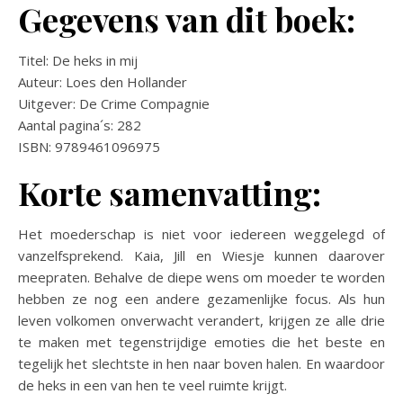
Gegevens van dit boek:
Titel: De heks in mij
Auteur: Loes den Hollander
Uitgever: De Crime Compagnie
Aantal pagina´s: 282
ISBN: 9789461096975
Korte samenvatting:
Het moederschap is niet voor iedereen weggelegd of
vanzelfsprekend. Kaia, Jill en Wiesje kunnen daarover
meepraten. Behalve de diepe wens om moeder te worden
hebben ze nog een andere gezamenlijke focus. Als hun
leven volkomen onverwacht verandert, krijgen ze alle drie
te maken met tegenstrijdige emoties die het beste en
tegelijk het slechtste in hen naar boven halen. En waardoor
de heks in een van hen te veel ruimte krijgt.