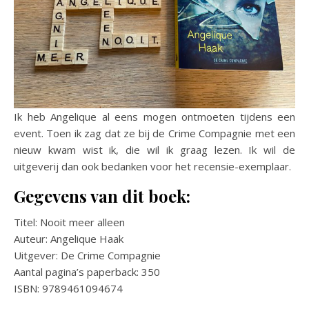
Ik heb Angelique al eens mogen ontmoeten tijdens een
event. Toen ik zag dat ze bij de Crime Compagnie met een
nieuw kwam wist ik, die wil ik graag lezen. Ik wil de
uitgeverij dan ook bedanken voor het recensie-exemplaar.
Gegevens van dit boek:
Titel: Nooit meer alleen
Auteur: Angelique Haak
Uitgever: De Crime Compagnie
Aantal pagina’s paperback: 350
ISBN: 9789461094674