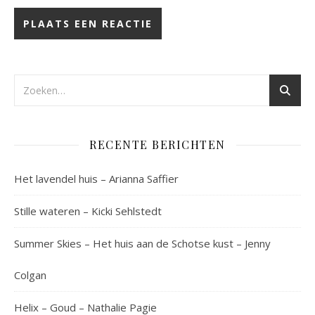
RECENTE BERICHTEN
Het lavendel huis – Arianna Saffier
Stille wateren – Kicki Sehlstedt
Summer Skies – Het huis aan de Schotse kust – Jenny
Colgan
Helix – Goud – Nathalie Pagie