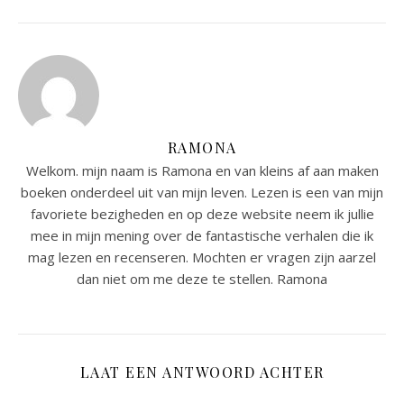
RAMONA
Welkom. mijn naam is Ramona en van kleins af aan maken
boeken onderdeel uit van mijn leven. Lezen is een van mijn
favoriete bezigheden en op deze website neem ik jullie
mee in mijn mening over de fantastische verhalen die ik
mag lezen en recenseren. Mochten er vragen zijn aarzel
dan niet om me deze te stellen. Ramona
LAAT EEN ANTWOORD ACHTER