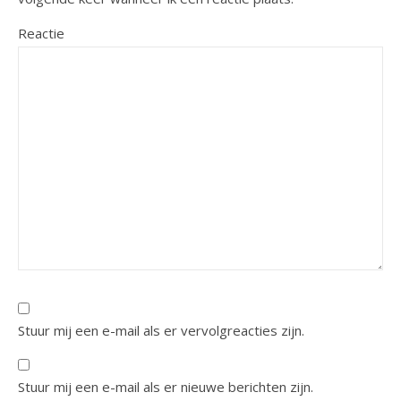
Reactie
Stuur mij een e-mail als er vervolgreacties zijn.
Stuur mij een e-mail als er nieuwe berichten zijn.