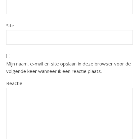
Site
Mijn naam, e-mail en site opslaan in deze browser voor de
volgende keer wanneer ik een reactie plaats.
Reactie