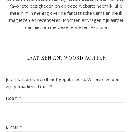
favoriete bezigheden en op deze website neem ik jullie
mee in mijn mening over de fantastische verhalen die ik
mag lezen en recenseren. Mochten er vragen zijn aarzel
dan niet om me deze te stellen. Ramona
LAAT EEN ANTWOORD ACHTER
Je e-mailadres wordt niet gepubliceerd.
Vereiste velden
zijn gemarkeerd met
*
Naam
*
E-mail
*