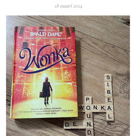
18 maart 2024