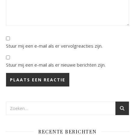
Stuur mij een e-mail als er vervolgreacties zijn.
Stuur mij een e-mail als er nieuwe berichten zijn.
RECENTE BERICHTEN