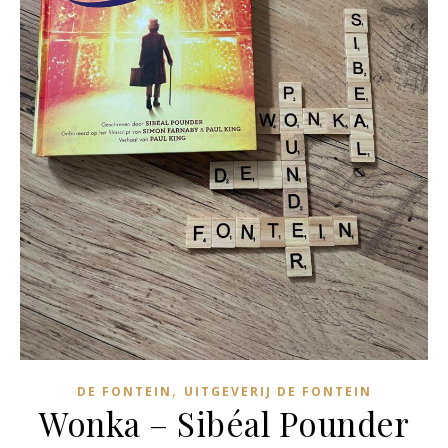
,
DE FONTEIN
UITGEVERIJ DE FONTEIN
Wonka – Sibéal Pounder