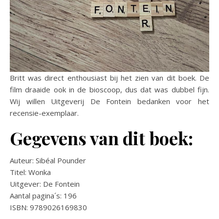
Britt was direct enthousiast bij het zien van dit boek. De
film draaide ook in de bioscoop, dus dat was dubbel fijn.
Wij willen Uitgeverij De Fontein bedanken voor het
recensie-exemplaar.
Gegevens van dit boek:
Auteur: Sibéal Pounder
Titel: Wonka
Uitgever: De Fontein
Aantal pagina´s: 196
ISBN: 9789026169830