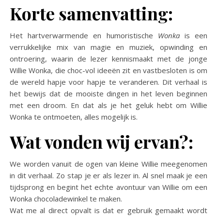
Korte samenvatting:
Het hartverwarmende en humoristische
Wonka
is een
verrukkelijke mix van magie en muziek, opwinding en
ontroering, waarin de lezer kennismaakt met de jonge
Willie Wonka, die choc-vol ideeën zit en vastbesloten is om
de wereld hapje voor hapje te veranderen. Dit verhaal is
het bewijs dat de mooiste dingen in het leven beginnen
met een droom. En dat als je het geluk hebt om Willie
Wonka te ontmoeten, alles mogelijk is.
Wat vonden wij ervan?:
We worden vanuit de ogen van kleine Willie meegenomen
in dit verhaal. Zo stap je er als lezer in. Al snel maak je een
tijdsprong en begint het echte avontuur van Willie om een
Wonka chocoladewinkel te maken.
Wat me al direct opvalt is dat er gebruik gemaakt wordt