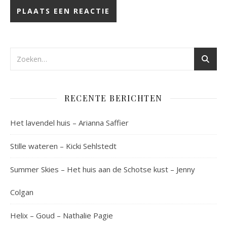
RECENTE BERICHTEN
Het lavendel huis – Arianna Saffier
Stille wateren – Kicki Sehlstedt
Summer Skies – Het huis aan de Schotse kust – Jenny
Colgan
Helix – Goud – Nathalie Pagie