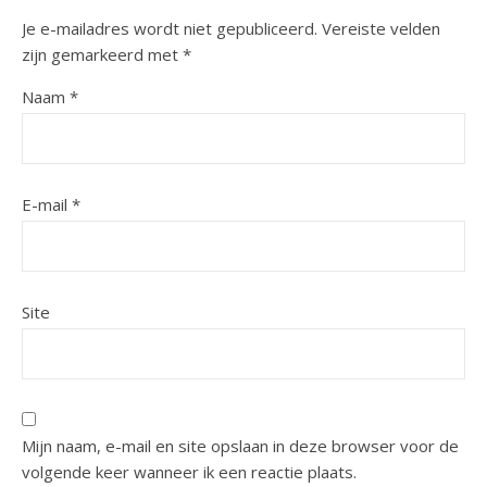
Je e-mailadres wordt niet gepubliceerd.
Vereiste velden
zijn gemarkeerd met
*
Naam
*
E-mail
*
Site
Mijn naam, e-mail en site opslaan in deze browser voor de
volgende keer wanneer ik een reactie plaats.