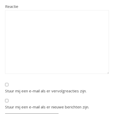
Reactie
Stuur mij een e-mail als er vervolgreacties zijn.
Stuur mij een e-mail als er nieuwe berichten zijn.