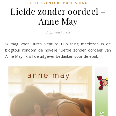
DUTCH VENTURE PUBLISHING
Liefde zonder oordeel –
Anne May
6 januari 2021
Ik mag voor Dutch Venture Publishing meelezen in de
blogtour rondom de novelle ‘Liefde zonder oordeel’ van
Anne May. Ik wil de uitgever bedanken voor de epub.