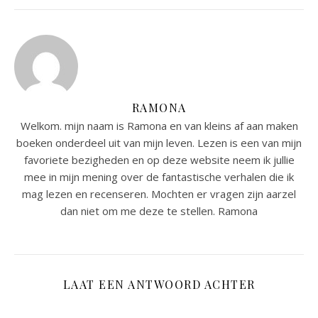
RAMONA
Welkom. mijn naam is Ramona en van kleins af aan maken
boeken onderdeel uit van mijn leven. Lezen is een van mijn
favoriete bezigheden en op deze website neem ik jullie
mee in mijn mening over de fantastische verhalen die ik
mag lezen en recenseren. Mochten er vragen zijn aarzel
dan niet om me deze te stellen. Ramona
LAAT EEN ANTWOORD ACHTER