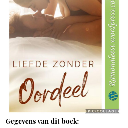
Gegevens van dit boek: