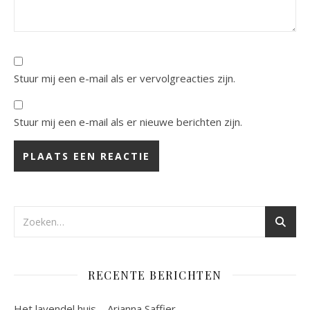
Stuur mij een e-mail als er vervolgreacties zijn.
Stuur mij een e-mail als er nieuwe berichten zijn.
RECENTE BERICHTEN
Het lavendel huis – Arianna Saffier