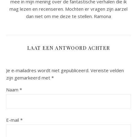
mee in mijn mening over de fantastische verhalen die ik
mag lezen en recenseren. Mochten er vragen zijn aarzel
dan niet om me deze te stellen. Ramona
LAAT EEN ANTWOORD ACHTER
Je e-mailadres wordt niet gepubliceerd.
Vereiste velden
zijn gemarkeerd met
*
Naam
*
E-mail
*