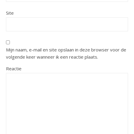
Site
Mijn naam, e-mail en site opslaan in deze browser voor de
volgende keer wanneer ik een reactie plaats.
Reactie