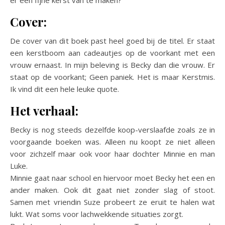
Cover:
De cover van dit boek past heel goed bij de titel. Er staat
een kerstboom aan cadeautjes op de voorkant met een
vrouw ernaast. In mijn beleving is Becky dan die vrouw. Er
staat op de voorkant; Geen paniek. Het is maar Kerstmis.
Ik vind dit een hele leuke quote.
Het verhaal:
Becky is nog steeds dezelfde koop-verslaafde zoals ze in
voorgaande boeken was. Alleen nu koopt ze niet alleen
voor zichzelf maar ook voor haar dochter Minnie en man
Luke.
Minnie gaat naar school en hiervoor moet Becky het een en
ander maken. Ook dit gaat niet zonder slag of stoot.
Samen met vriendin Suze probeert ze eruit te halen wat
lukt. Wat soms voor lachwekkende situaties zorgt.