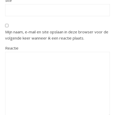
Site
Mijn naam, e-mail en site opslaan in deze browser voor de
volgende keer wanneer ik een reactie plaats.
Reactie