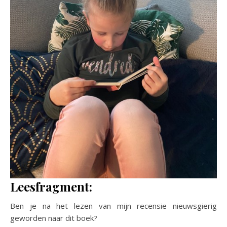
Leesfragment:
Ben je na het lezen van mijn recensie nieuwsgierig
geworden naar dit boek?