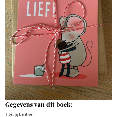
Gegevens van dit boek:
Titel: Jij bent lief!