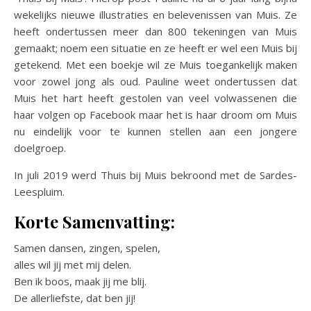
wekelijks nieuwe illustraties en belevenissen van Muis. Ze
heeft ondertussen meer dan 800 tekeningen van Muis
gemaakt; noem een situatie en ze heeft er wel een Muis bij
getekend. Met een boekje wil ze Muis toegankelijk maken
voor zowel jong als oud. Pauline weet ondertussen dat
Muis het hart heeft gestolen van veel volwassenen die
haar volgen op Facebook maar het is haar droom om Muis
nu eindelijk voor te kunnen stellen aan een jongere
doelgroep.
In juli 2019 werd Thuis bij Muis bekroond met de Sardes-
Leespluim.
Korte Samenvatting:
Samen dansen, zingen, spelen,
alles wil jij met mij delen.
Ben ik boos, maak jij me blij.
De allerliefste, dat ben jij!