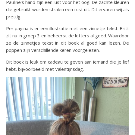
Pauline’s hand zijn een lust voor het oog. De zachte kleuren
die gebruikt worden stralen een rust uit. Dit ervaren wij als
prettig.
Per pagina is er een illustratie met een zinnetje tekst. Britt
zit nu in groep 3 en beheerst de letters al goed. Waardoor
ze de zinnetjes tekst in dit boek al goed kan lezen. De
poppen zijn verschillende keren voorgelezen.
Dit boek is leuk om cadeau te geven aan iemand die je lief
hebt, bijvoorbeeld met Valentijnsdag.