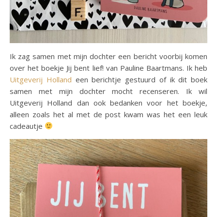
Ik zag samen met mijn dochter een bericht voorbij komen
over het boekje Jij bent lief! van Pauline Baartmans. Ik heb
Uitgeverij Holland
een berichtje gestuurd of ik dit boek
samen met mijn dochter mocht recenseren. Ik wil
Uitgeverij Holland dan ook bedanken voor het boekje,
alleen zoals het al met de post kwam was het een leuk
cadeautje