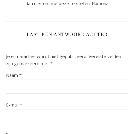
dan niet om me deze te stellen. Ramona
LAAT EEN ANTWOORD ACHTER
Je e-mailadres wordt niet gepubliceerd.
Vereiste velden
zijn gemarkeerd met
*
Naam
*
E-mail
*