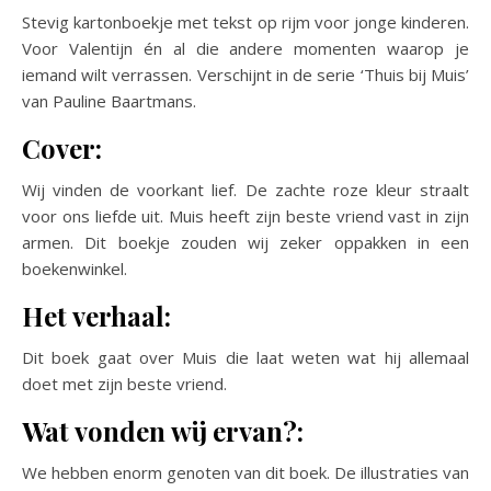
Stevig kartonboekje met tekst op rijm voor jonge kinderen.
Voor Valentijn én al die andere momenten waarop je
iemand wilt verrassen. Verschijnt in de serie ‘Thuis bij Muis’
van Pauline Baartmans.
Cover:
Wij vinden de voorkant lief. De zachte roze kleur straalt
voor ons liefde uit. Muis heeft zijn beste vriend vast in zijn
armen. Dit boekje zouden wij zeker oppakken in een
boekenwinkel.
Het verhaal:
Dit boek gaat over Muis die laat weten wat hij allemaal
doet met zijn beste vriend.
Wat vonden wij ervan?:
We hebben enorm genoten van dit boek. De illustraties van