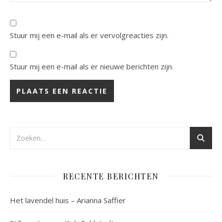
Stuur mij een e-mail als er vervolgreacties zijn.
Stuur mij een e-mail als er nieuwe berichten zijn.
RECENTE BERICHTEN
Het lavendel huis – Arianna Saffier