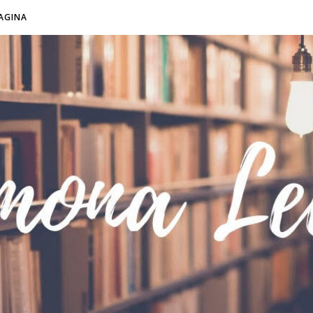
AGINA