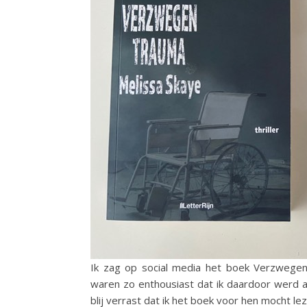
Ik zag op social media het boek Verzwege
waren zo enthousiast dat ik daardoor werd 
blij verrast dat ik het boek voor hen mocht lez