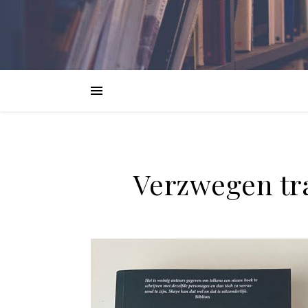
Verzwegen tr