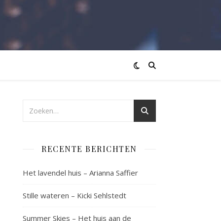
RECENTE BERICHTEN
Het lavendel huis – Arianna Saffier
Stille wateren – Kicki Sehlstedt
Summer Skies – Het huis aan de