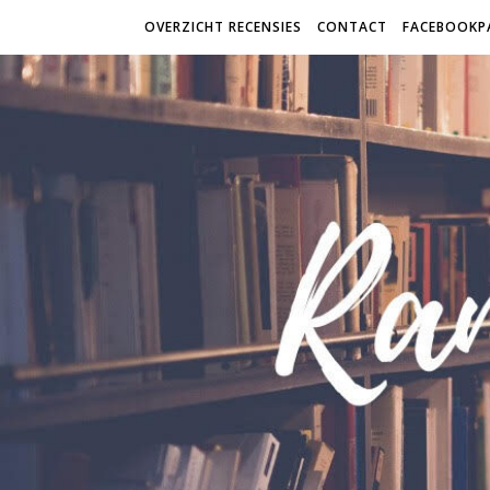
OVERZICHT RECENSIES
CONTACT
FACEBOOKP